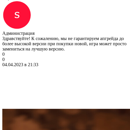
Администрация
Здравствуйте! К сожалению, мы не гарантируем апгрейда до
более высокой версии при покупки новой, игра может просто
замениться на лучшую версию.
0
0
04.04.2023 в 21:33