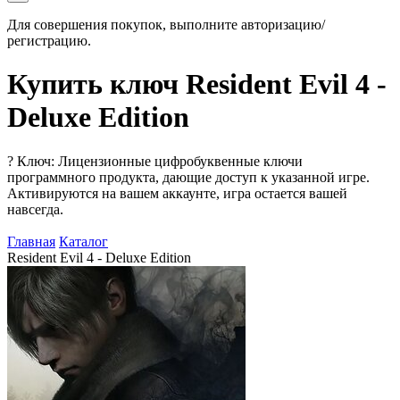
Для совершения покупок, выполните авторизацию/
регистрацию.
Купить ключ Resident Evil 4 -
Deluxe Edition
?
Ключ: Лицензионные цифробуквенные ключи
программного продукта, дающие доступ к указанной игре.
Активируются на вашем аккаунте, игра остается вашей
навсегда.
Главная
Каталог
Resident Evil 4 - Deluxe Edition