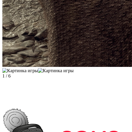
1
/
6