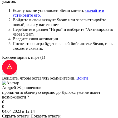
ужасов.
Если у вас не установлен Steam клиент,
скачайте и
установите его.
Войдите в свой аккаунт Steam или зарегистрируйте
новый, если у вас его нет.
Перейдите в раздел "Игры" и выберите "Активировать
через Steam...".
Введите ключ активации.
После этого игра будет в вашей библиотеке Steam, и вы
сможете скачать.
Комментарии к игре
(1)
Войдите, чтобы оставлять комментарии.
Войти
Андрей Жерновенков
пропатчить обычную версию до Делюкс уже не имеет
возможности ?
0
0
04.04.2023 в 12:14
Скрыть ответы
Показать ответы