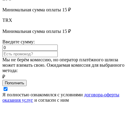
Минимальная сумма оплаты 15 ₽
TRX
Минимальная сумма оплаты 15 ₽
Введите сумму:
Мы не берём комиссию, но оператор платёжного шлюза
может взимать свою. Ожидаемая комиссия для выбранного
метода:
₽
Пополнить
Я полностью ознакомился с условиями
договора-оферты
оказания услуг
и согласен с ним