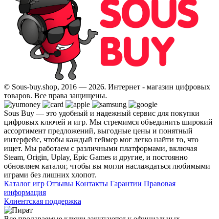
© Sous-buy.shop, 2016 — 2026. Интернет - магазин цифровых
товаров. Все права защищены.
Sous Buy — это удобный и надежный сервис для покупки
цифровых ключей и игр. Мы стремимся объединить широкий
ассортимент предложений, выгодные цены и понятный
интерфейс, чтобы каждый геймер мог легко найти то, что
ищет. Мы работаем с различными платформами, включая
Steam, Origin, Uplay, Epic Games и другие, и постоянно
обновляем каталог, чтобы вы могли наслаждаться любимыми
играми без лишних хлопот.
Каталог игр
Отзывы
Контакты
Гарантии
Правовая
информация
Клиентская поддержка
Все продаваемые ключи закупаются у официальных