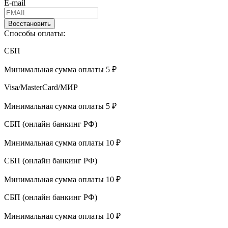
E-mail
Восстановить
Способы оплаты:
СБП
Минимальная сумма оплаты 5 ₽
Visa/MasterCard/МИР
Минимальная сумма оплаты 5 ₽
СБП (онлайн банкинг РФ)
Минимальная сумма оплаты 10 ₽
СБП (онлайн банкинг РФ)
Минимальная сумма оплаты 10 ₽
СБП (онлайн банкинг РФ)
Минимальная сумма оплаты 10 ₽