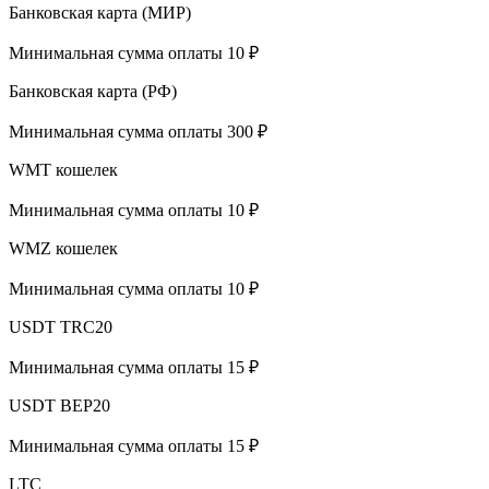
Банковская карта (МИР)
Минимальная сумма оплаты 10 ₽
Банковская карта (РФ)
Минимальная сумма оплаты 300 ₽
WMT кошелек
Минимальная сумма оплаты 10 ₽
WMZ кошелек
Минимальная сумма оплаты 10 ₽
USDT TRC20
Минимальная сумма оплаты 15 ₽
USDT BEP20
Минимальная сумма оплаты 15 ₽
LTC