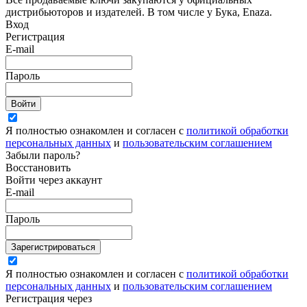
дистрибьюторов и издателей. В том числе у Бука, Enaza.
Вход
Регистрация
E-mail
Пароль
Войти
Я полностью ознакомлен и согласен с
политикой обработки
персональных данных
и
пользовательским соглашением
Забыли пароль?
Восстановить
Войти через аккаунт
E-mail
Пароль
Зарегистрироваться
Я полностью ознакомлен и согласен с
политикой обработки
персональных данных
и
пользовательским соглашением
Регистрация через