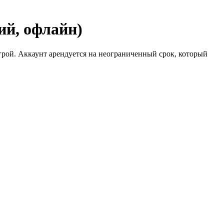
ий, офлайн)
рой. Аккаунт арендуется на неограниченный срок, который