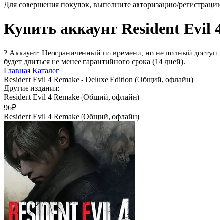
Для совершения покупок, выполните авторизацию/регистраци
Купить аккаунт Resident Evil 
?
Аккаунт: Неограниченный по времени, но не полный доступ 
будет длиться не менее гарантийного срока (14 дней).
Главная
Каталог
Resident Evil 4 Remake - Deluxe Edition (Общий, офлайн)
Другие издания:
Resident Evil 4 Remake (Общий, офлайн)
96₽
Resident Evil 4 Remake (Общий, офлайн)