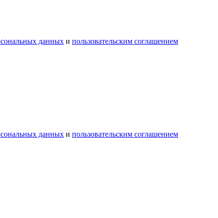
рсональных данных
и
пользовательским соглашением
рсональных данных
и
пользовательским соглашением