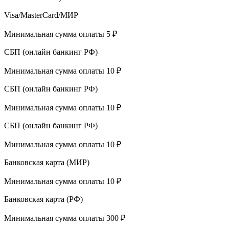
Visa/MasterCard/МИР
Минимальная сумма оплаты 5 ₽
СБП (онлайн банкинг РФ)
Минимальная сумма оплаты 10 ₽
СБП (онлайн банкинг РФ)
Минимальная сумма оплаты 10 ₽
СБП (онлайн банкинг РФ)
Минимальная сумма оплаты 10 ₽
Банковская карта (МИР)
Минимальная сумма оплаты 10 ₽
Банковская карта (РФ)
Минимальная сумма оплаты 300 ₽