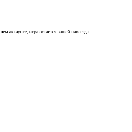
м аккаунте, игра остается вашей навсегда.