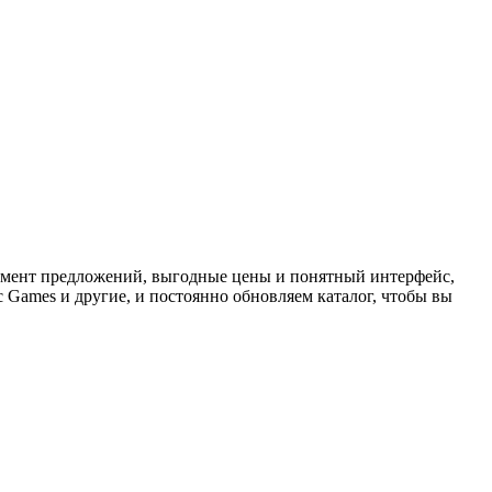
имент предложений, выгодные цены и понятный интерфейс,
c Games и другие, и постоянно обновляем каталог, чтобы вы