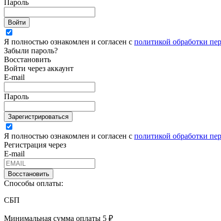
Пароль
Войти
Я полностью ознакомлен и согласен с
политикой обработки пе
Забыли пароль?
Восстановить
Войти через аккаунт
E-mail
Пароль
Зарегистрироваться
Я полностью ознакомлен и согласен с
политикой обработки пе
Регистрация через
E-mail
Восстановить
Способы оплаты:
СБП
Минимальная сумма оплаты 5 ₽