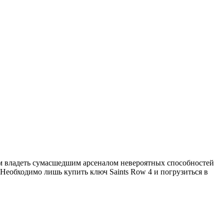
ом владеть сумасшедшим арсеналом невероятных способностей
Необходимо лишь купить ключ Saints Row 4 и погрузиться в