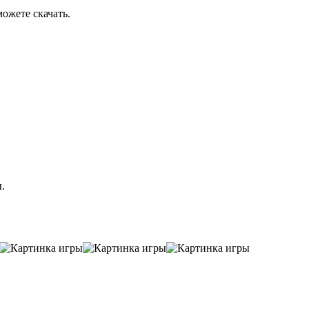
можете скачать.
.