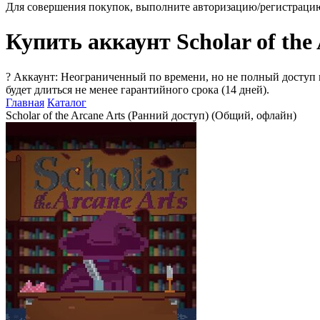
Для совершения покупок, выполните авторизацию/регистраци
Купить аккаунт Scholar of the
?
Аккаунт: Неограниченный по времени, но не полный доступ 
будет длиться не менее гарантийного срока (14 дней).
Главная
Каталог
Scholar of the Arcane Arts (Ранний доступ) (Общий, офлайн)