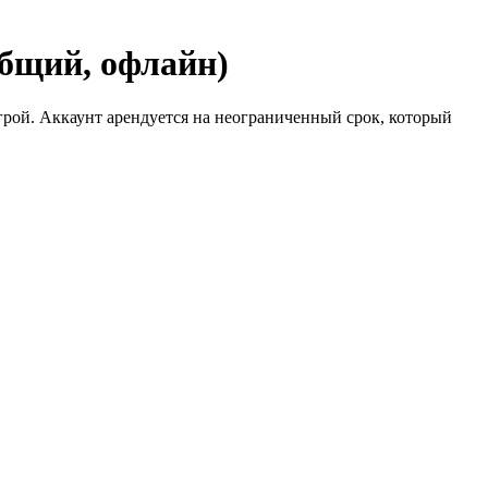
Общий, офлайн)
рой. Аккаунт арендуется на неограниченный срок, который