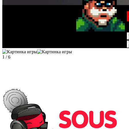
1
/
6