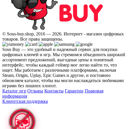
© Sous-buy.shop, 2016 — 2026. Интернет - магазин цифровых
товаров. Все права защищены.
Sous Buy — это удобный и надежный сервис для покупки
цифровых ключей и игр. Мы стремимся объединить широкий
ассортимент предложений, выгодные цены и понятный
интерфейс, чтобы каждый геймер мог легко найти то, что
ищет. Мы работаем с различными платформами, включая
Steam, Origin, Uplay, Epic Games и другие, и постоянно
обновляем каталог, чтобы вы могли наслаждаться любимыми
играми без лишних хлопот.
Каталог игр
Отзывы
Контакты
Гарантии
Правовая
информация
Клиентская поддержка