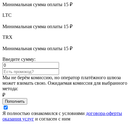
Минимальная сумма оплаты 15 ₽
LTC
Минимальная сумма оплаты 15 ₽
TRX
Минимальная сумма оплаты 15 ₽
Введите сумму:
Мы не берём комиссию, но оператор платёжного шлюза
может взимать свою. Ожидаемая комиссия для выбранного
метода:
₽
Пополнить
Я полностью ознакомился с условиями
договора-оферты
оказания услуг
и согласен с ним