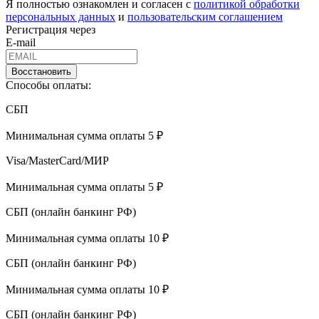
Я полностью ознакомлен и согласен с
политикой обработки
персональных данных
и
пользовательским соглашением
Регистрация через
E-mail
Восстановить
Способы оплаты:
СБП
Минимальная сумма оплаты 5 ₽
Visa/MasterCard/МИР
Минимальная сумма оплаты 5 ₽
СБП (онлайн банкинг РФ)
Минимальная сумма оплаты 10 ₽
СБП (онлайн банкинг РФ)
Минимальная сумма оплаты 10 ₽
СБП (онлайн банкинг РФ)