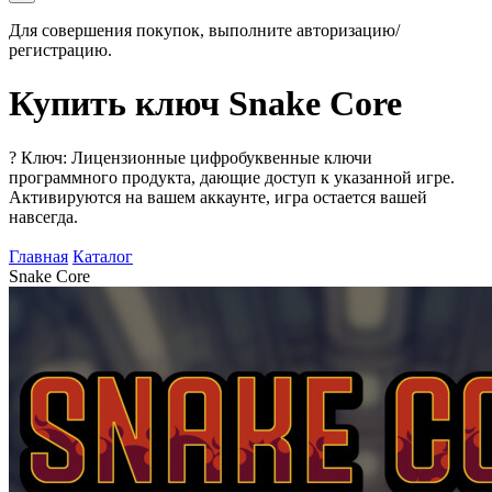
Для совершения покупок, выполните авторизацию/
регистрацию.
Купить ключ Snake Core
?
Ключ: Лицензионные цифробуквенные ключи
программного продукта, дающие доступ к указанной игре.
Активируются на вашем аккаунте, игра остается вашей
навсегда.
Главная
Каталог
Snake Core