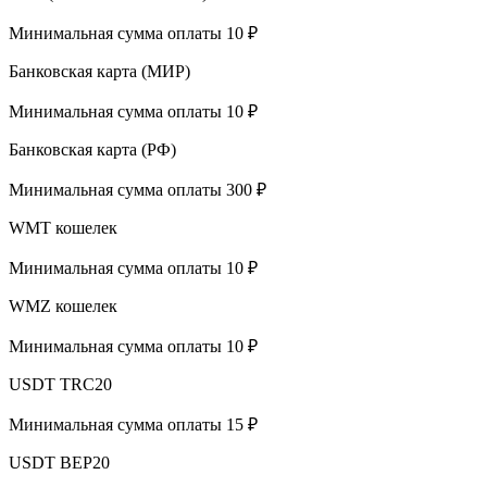
Минимальная сумма оплаты 10 ₽
Банковская карта (МИР)
Минимальная сумма оплаты 10 ₽
Банковская карта (РФ)
Минимальная сумма оплаты 300 ₽
WMT кошелек
Минимальная сумма оплаты 10 ₽
WMZ кошелек
Минимальная сумма оплаты 10 ₽
USDT TRC20
Минимальная сумма оплаты 15 ₽
USDT BEP20