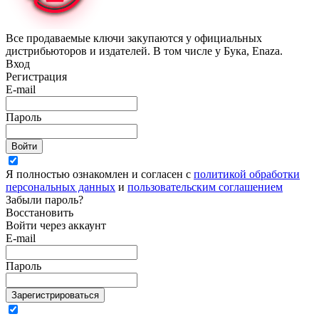
Все продаваемые ключи закупаются у официальных
дистрибьюторов и издателей. В том числе у Бука, Enaza.
Вход
Регистрация
E-mail
Пароль
Войти
Я полностью ознакомлен и согласен с
политикой обработки
персональных данных
и
пользовательским соглашением
Забыли пароль?
Восстановить
Войти через аккаунт
E-mail
Пароль
Зарегистрироваться