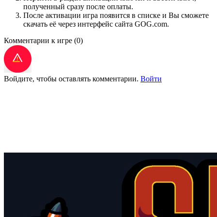
полученный сразу после оплаты.
После активации игра появится в списке и Вы сможете
скачать её через интерфейс сайта GOG.com.
Комментарии к игре
(0)
Войдите, чтобы оставлять комментарии.
Войти