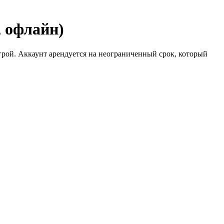
, офлайн)
рой. Аккаунт арендуется на неограниченный срок, который