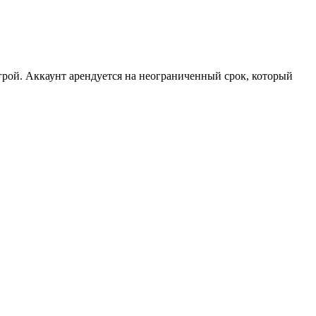
рой. Аккаунт арендуется на неограниченный срок, который