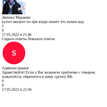
Даниил Мардыко
купил аккаунт но при входе пишет что нужен код
1
0
17.05.2022 в 21:46
Скрыть ответы
Показать ответы
Администрация
Здравствуйте! Если у Вас возникли проблемы с товаром,
пожалуйста, обратитесь в нашу группу ВК.
0
0
17.05.2022 в 22:36