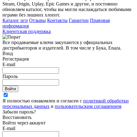
Steam, Origin, Uplay, Epic Games и другие, и постоянно
обновляем каталог, чтобы вы могли наслаждаться любимыми
играми без лишних хлопот.
Каталог игр
Отзывы
Контакты
Гарантии
Правовая
информация
Клиентская поддержка
Все продаваемые ключи закупаются у официальных
дистрибьюторов и издателей. В том числе у Бука, Enaza.
Вход
Регистрация
E-mail
Пароль
Войти
Я полностью ознакомлен и согласен с
политикой обработки
персональных данных
и
пользовательским соглашением
Забыли пароль?
Восстановить
Войти через аккаунт
E-mail