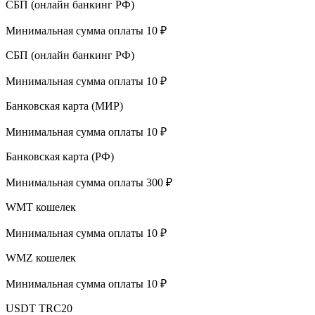
СБП (онлайн банкинг РФ)
Минимальная сумма оплаты 10 ₽
СБП (онлайн банкинг РФ)
Минимальная сумма оплаты 10 ₽
Банковская карта (МИР)
Минимальная сумма оплаты 10 ₽
Банковская карта (РФ)
Минимальная сумма оплаты 300 ₽
WMT кошелек
Минимальная сумма оплаты 10 ₽
WMZ кошелек
Минимальная сумма оплаты 10 ₽
USDT TRC20