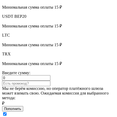
Минимальная сумма оплаты 15 ₽
USDT BEP20
Минимальная сумма оплаты 15 ₽
LTC
Минимальная сумма оплаты 15 ₽
TRX
Минимальная сумма оплаты 15 ₽
Введите сумму:
Мы не берём комиссию, но оператор платёжного шлюза
может взимать свою. Ожидаемая комиссия для выбранного
метода:
₽
Пополнить