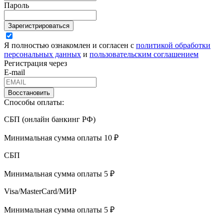
Пароль
Зарегистрироваться
Я полностью ознакомлен и согласен с
политикой обработки
персональных данных
и
пользовательским соглашением
Регистрация через
E-mail
Восстановить
Способы оплаты:
СБП (онлайн банкинг РФ)
Минимальная сумма оплаты 10 ₽
СБП
Минимальная сумма оплаты 5 ₽
Visa/MasterCard/МИР
Минимальная сумма оплаты 5 ₽