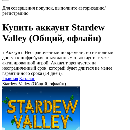
Для совершения покупок, выполните авторизацию/
регистрацию.
Купить аккаунт Stardew
Valley (Общий, офлайн)
?
Аккаунт: Неограниченный по времени, но не полный
доступ к цифробуквенным данным от аккаунта с уже
активированной игрой. Аккаунт арендуется на
неограниченный срок, который будет длиться не менее
гарантийного срока (14 дней).
Главная
Каталог
Stardew Valley (Общий, офлайн)