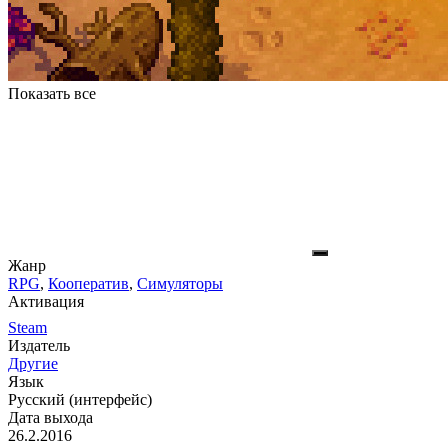
Показать все
Жанр
RPG
,
Кооператив
,
Симуляторы
Активация
Steam
Издатель
Другие
Язык
Русский (интерфейс)
Дата выхода
26.2.2016