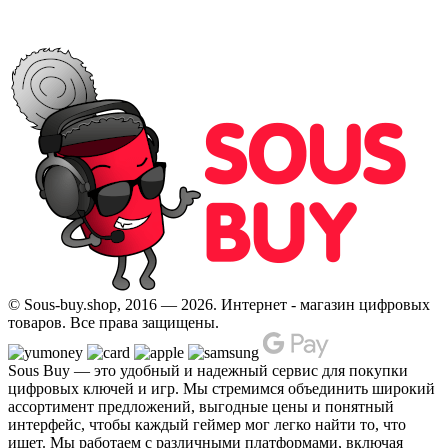
© Sous-buy.shop, 2016 — 2026. Интернет - магазин цифровых
товаров. Все права защищены.
Sous Buy — это удобный и надежный сервис для покупки
цифровых ключей и игр. Мы стремимся объединить широкий
ассортимент предложений, выгодные цены и понятный
интерфейс, чтобы каждый геймер мог легко найти то, что
ищет. Мы работаем с различными платформами, включая