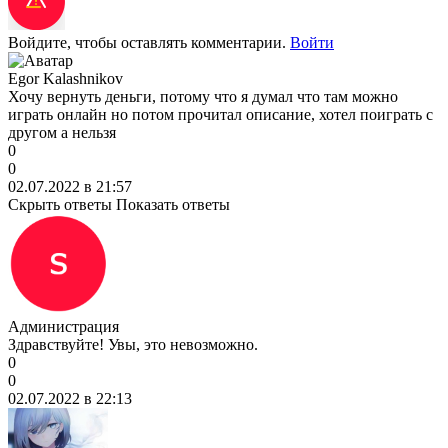
Войдите, чтобы оставлять комментарии.
Войти
Egor Kalashnikov
Хочу вернуть деньги, потому что я думал что там можно
играть онлайн но потом прочитал описание, хотел поиграть с
другом а нельзя
0
0
02.07.2022 в 21:57
Скрыть ответы
Показать ответы
Администрация
Здравствуйте! Увы, это невозможно.
0
0
02.07.2022 в 22:13