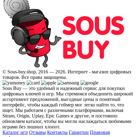
© Sous-buy.shop, 2016 — 2026. Интернет - магазин цифровых
товаров. Все права защищены.
Sous Buy — это удобный и надежный сервис для покупки
цифровых ключей и игр. Мы стремимся объединить широкий
ассортимент предложений, выгодные цены и понятный
интерфейс, чтобы каждый геймер мог легко найти то, что
ищет. Мы работаем с различными платформами, включая
Steam, Origin, Uplay, Epic Games и другие, и постоянно
обновляем каталог, чтобы вы могли наслаждаться любимыми
играми без лишних хлопот.
Каталог игр
Отзывы
Контакты
Гарантии
Правовая