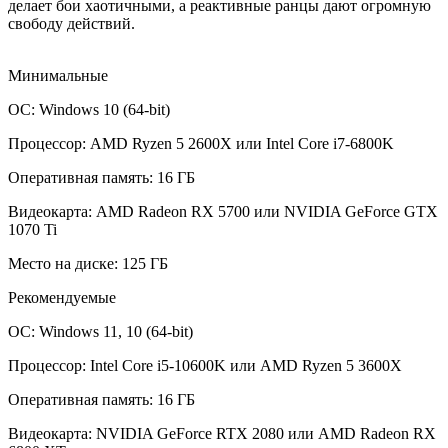
делает бои хаотичными, а реактивные ранцы дают огромную
свободу действий.
Минимальные
ОС: Windows 10 (64-bit)
Процессор: AMD Ryzen 5 2600X или Intel Core i7-6800K
Оперативная память: 16 ГБ
Видеокарта: AMD Radeon RX 5700 или NVIDIA GeForce GTX
1070 Ti
Место на диске: 125 ГБ
Рекомендуемые
ОС: Windows 11, 10 (64-bit)
Процессор: Intel Core i5-10600K или AMD Ryzen 5 3600X
Оперативная память: 16 ГБ
Видеокарта: NVIDIA GeForce RTX 2080 или AMD Radeon RX