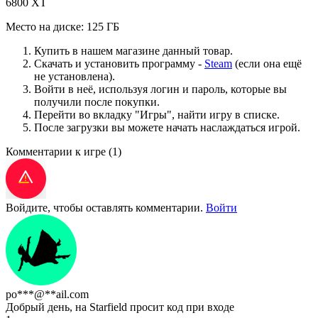
6800 XT
Место на диске: 125 ГБ
Купить в нашем магазине данный товар.
Скачать и установить программу -
Steam
(если она ещё
не установлена).
Войти в неё, используя логин и пароль, которые вы
получили после покупки.
Перейти во вкладку "Игры", найти игру в списке.
После загрузки вы можете начать наслаждаться игрой.
Комментарии к игре
(1)
Войдите, чтобы оставлять комментарии.
Войти
po***@**ail.com
Добрый день, на Starfield просит код при входе