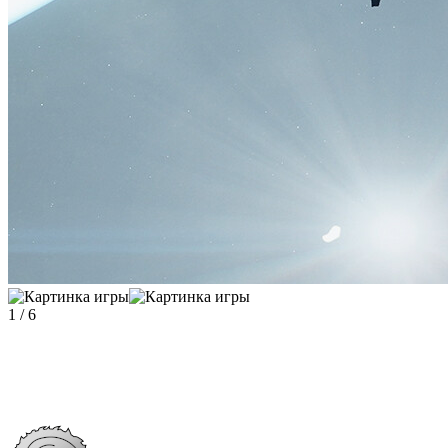
1
/
6