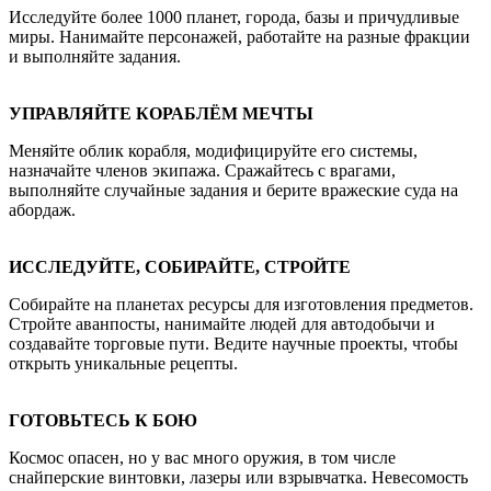
Исследуйте более 1000 планет, города, базы и причудливые
миры. Нанимайте персонажей, работайте на разные фракции
и выполняйте задания.
УПРАВЛЯЙТЕ КОРАБЛЁМ МЕЧТЫ
Меняйте облик корабля, модифицируйте его системы,
назначайте членов экипажа. Сражайтесь с врагами,
выполняйте случайные задания и берите вражеские суда на
абордаж.
ИССЛЕДУЙТЕ, СОБИРАЙТЕ, СТРОЙТЕ
Собирайте на планетах ресурсы для изготовления предметов.
Стройте аванпосты, нанимайте людей для автодобычи и
создавайте торговые пути. Ведите научные проекты, чтобы
открыть уникальные рецепты.
ГОТОВЬТЕСЬ К БОЮ
Космос опасен, но у вас много оружия, в том числе
снайперские винтовки, лазеры или взрывчатка. Невесомость