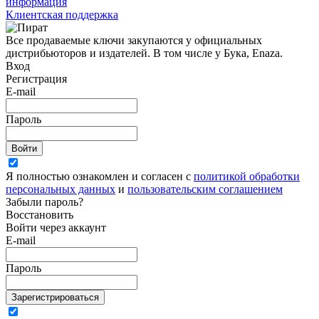
информация
Клиентская поддержка
Все продаваемые ключи закупаются у официальных
дистрибьюторов и издателей. В том числе у Бука, Enaza.
Вход
Регистрация
E-mail
Пароль
Войти
Я полностью ознакомлен и согласен с
политикой обработки
персональных данных
и
пользовательским соглашением
Забыли пароль?
Восстановить
Войти через аккаунт
E-mail
Пароль
Зарегистрироваться