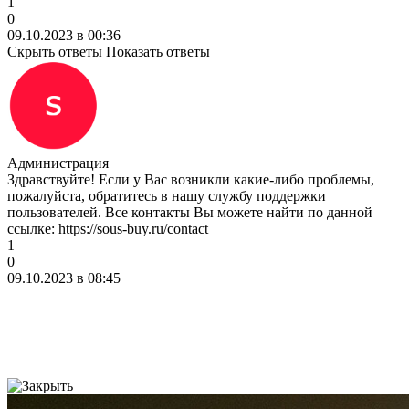
1
0
09.10.2023 в 00:36
Скрыть ответы
Показать ответы
Администрация
Здравствуйте! Если у Вас возникли какие-либо проблемы,
пожалуйста, обратитесь в нашу службу поддержки
пользователей. Все контакты Вы можете найти по данной
ссылке: https://sous-buy.ru/contact
1
0
09.10.2023 в 08:45