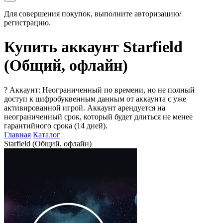
Для совершения покупок, выполните авторизацию/
регистрацию.
Купить аккаунт Starfield
(Общий, офлайн)
?
Аккаунт: Неограниченный по времени, но не полный
доступ к цифробуквенным данным от аккаунта с уже
активированной игрой. Аккаунт арендуется на
неограниченный срок, который будет длиться не менее
гарантийного срока (14 дней).
Главная
Каталог
Starfield (Общий, офлайн)