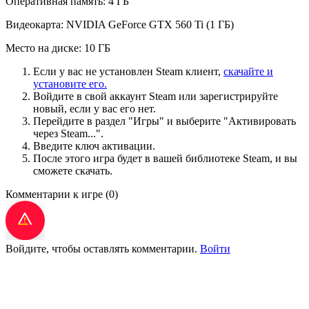
Оперативная память: 4 ГБ
Видеокарта: NVIDIA GeForce GTX 560 Ti (1 ГБ)
Место на диске: 10 ГБ
Если у вас не установлен Steam клиент,
скачайте и
установите его.
Войдите в свой аккаунт Steam или зарегистрируйте
новый, если у вас его нет.
Перейдите в раздел "Игры" и выберите "Активировать
через Steam...".
Введите ключ активации.
После этого игра будет в вашей библиотеке Steam, и вы
сможете скачать.
Комментарии к игре
(0)
Войдите, чтобы оставлять комментарии.
Войти