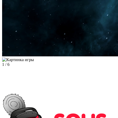
1
/
6