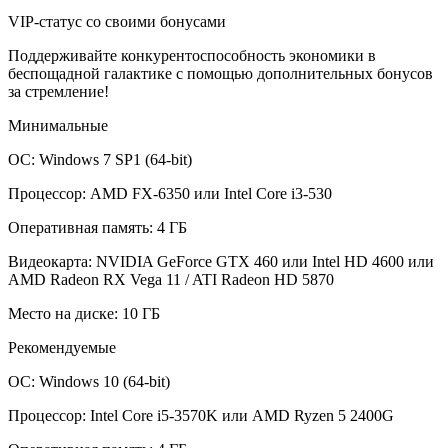
VIP-статус со своими бонусами
Поддерживайте конкурентоспособность экономики в
беспощадной галактике с помощью дополнительных бонусов
за стремление!
Минимальные
ОС: Windows 7 SP1 (64-bit)
Процессор: AMD FX-6350 или Intel Core i3-530
Оперативная память: 4 ГБ
Видеокарта: NVIDIA GeForce GTX 460 или Intel HD 4600 или
AMD Radeon RX Vega 11 / ATI Radeon HD 5870
Место на диске: 10 ГБ
Рекомендуемые
ОС: Windows 10 (64-bit)
Процессор: Intel Core i5-3570K или AMD Ryzen 5 2400G