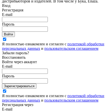
дистрибьюторов и издателей. В том числе у Бука, Enaza.
Вход
Регистрация
E-mail
Пароль
Войти
Я полностью ознакомлен и согласен с
политикой обработки
персональных данных
и
пользовательским соглашением
Забыли пароль?
Восстановить
Войти через аккаунт
E-mail
Пароль
Зарегистрироваться
Я полностью ознакомлен и согласен с
политикой обработки
персональных данных
и
пользовательским соглашением
Регистрация через
E-mail