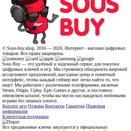
© Sous-buy.shop, 2016 — 2026. Интернет - магазин цифровых
товаров. Все права защищены.
Sous Buy — это удобный и надежный сервис для покупки
цифровых ключей и игр. Мы стремимся объединить широкий
ассортимент предложений, выгодные цены и понятный
интерфейс, чтобы каждый геймер мог легко найти то, что
ищет. Мы работаем с различными платформами, включая
Steam, Origin, Uplay, Epic Games и другие, и постоянно
обновляем каталог, чтобы вы могли наслаждаться любимыми
играми без лишних хлопот.
Каталог игр
Отзывы
Контакты
Гарантии
Правовая
информация
Клиентская поддержка
Все продаваемые ключи закупаются у официальных