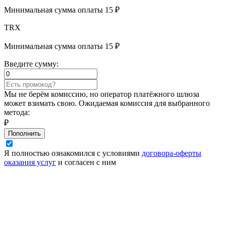
Минимальная сумма оплаты 15 ₽
TRX
Минимальная сумма оплаты 15 ₽
Введите сумму:
Мы не берём комиссию, но оператор платёжного шлюза
может взимать свою. Ожидаемая комиссия для выбранного
метода:
₽
Пополнить
Я полностью ознакомился с условиями
договора-оферты
оказания услуг
и согласен с ним