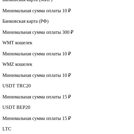
Минимальная сумма оплаты 10 ₽
Банковская карта (РФ)
Минимальная сумма оплаты 300 ₽
WMT кошелек
Минимальная сумма оплаты 10 ₽
WMZ кошелек
Минимальная сумма оплаты 10 ₽
USDT TRC20
Минимальная сумма оплаты 15 ₽
USDT BEP20
Минимальная сумма оплаты 15 ₽
LTC