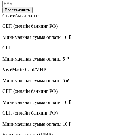
Восстановить
Способы оплаты:
СБП (онлайн банкинг РФ)
Минимальная сумма оплаты 10 ₽
СБП
Минимальная сумма оплаты 5 ₽
Visa/MasterCard/МИР
Минимальная сумма оплаты 5 ₽
СБП (онлайн банкинг РФ)
Минимальная сумма оплаты 10 ₽
СБП (онлайн банкинг РФ)
Минимальная сумма оплаты 10 ₽
Банковская карта (МИР)