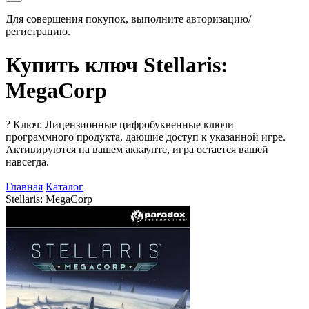
Для совершения покупок, выполните авторизацию/
регистрацию.
Купить ключ Stellaris:
MegaCorp
?
Ключ: Лицензионные цифробуквенные ключи
программного продукта, дающие доступ к указанной игре.
Активируются на вашем аккаунте, игра остается вашей
навсегда.
Главная
Каталог
Stellaris: MegaCorp