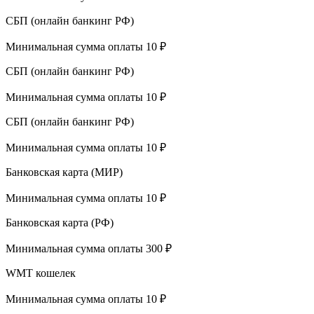
СБП (онлайн банкинг РФ)
Минимальная сумма оплаты 10 ₽
СБП (онлайн банкинг РФ)
Минимальная сумма оплаты 10 ₽
СБП (онлайн банкинг РФ)
Минимальная сумма оплаты 10 ₽
Банковская карта (МИР)
Минимальная сумма оплаты 10 ₽
Банковская карта (РФ)
Минимальная сумма оплаты 300 ₽
WMT кошелек
Минимальная сумма оплаты 10 ₽