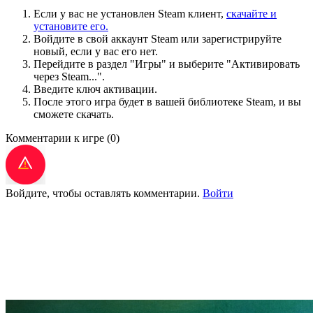
Если у вас не установлен Steam клиент,
скачайте и
установите его.
Войдите в свой аккаунт Steam или зарегистрируйте
новый, если у вас его нет.
Перейдите в раздел "Игры" и выберите "Активировать
через Steam...".
Введите ключ активации.
После этого игра будет в вашей библиотеке Steam, и вы
сможете скачать.
Комментарии к игре
(0)
Войдите, чтобы оставлять комментарии.
Войти