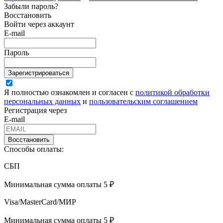
Забыли пароль?
Восстановить
Войти через аккаунт
E-mail
Пароль
Зарегистрироваться
Я полностью ознакомлен и согласен с
политикой обработки
персональных данных
и
пользовательским соглашением
Регистрация через
E-mail
Восстановить
Способы оплаты:
СБП
Минимальная сумма оплаты 5 ₽
Visa/MasterCard/МИР
Минимальная сумма оплаты 5 ₽