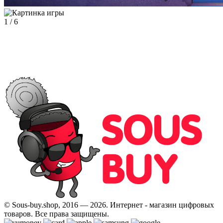
1
/
6
© Sous-buy.shop, 2016 — 2026. Интернет - магазин цифровых
товаров. Все права защищены.