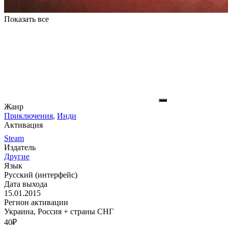
Показать все
Жанр
Приключения
,
Инди
Активация
Steam
Издатель
Другие
Язык
Русский (интерфейс)
Дата выхода
15.01.2015
Регион активации
Украина, Россия + страны СНГ
40
₽