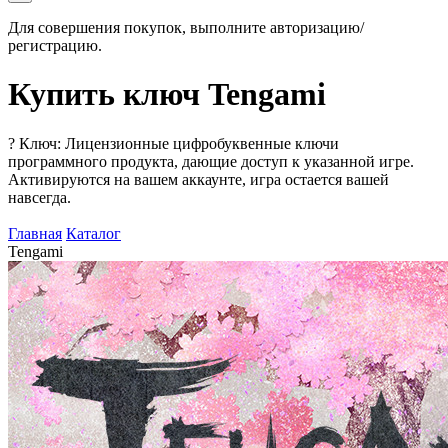
Для совершения покупок, выполните авторизацию/
регистрацию.
Купить ключ Tengami
?
Ключ: Лицензионные цифробуквенные ключи
программного продукта, дающие доступ к указанной игре.
Активируются на вашем аккаунте, игра остается вашей
навсегда.
Главная
Каталог
Tengami