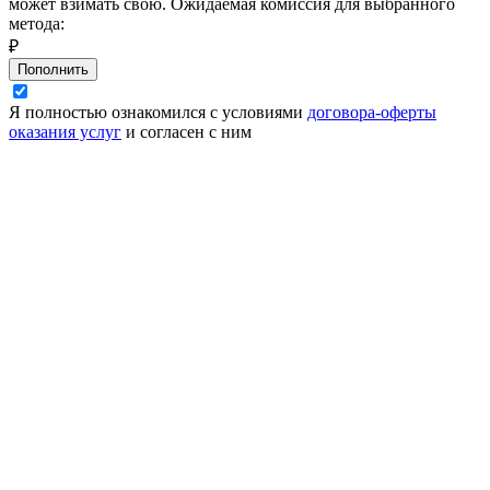
может взимать свою. Ожидаемая комиссия для выбранного
метода:
₽
Пополнить
Я полностью ознакомился с условиями
договора-оферты
оказания услуг
и согласен с ним