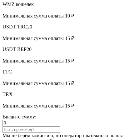
WMZ кошелек
Минимальная сумма оплаты 10 ₽
USDT TRC20
Минимальная сумма оплаты 15 ₽
USDT BEP20
Минимальная сумма оплаты 15 ₽
LTC
Минимальная сумма оплаты 15 ₽
TRX
Минимальная сумма оплаты 15 ₽
Введите сумму:
Мы не берём комиссию, но оператор платёжного шлюза