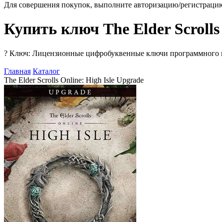
Для совершения покупок, выполните авторизацию/регистраци
Купить ключ The Elder Scrolls 
?
Ключ: Лицензионные цифробуквенные ключи программного про
Главная
Каталог
The Elder Scrolls Online: High Isle Upgrade