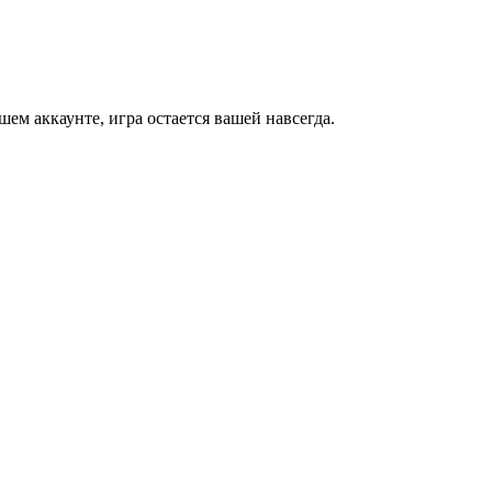
м аккаунте, игра остается вашей навсегда.