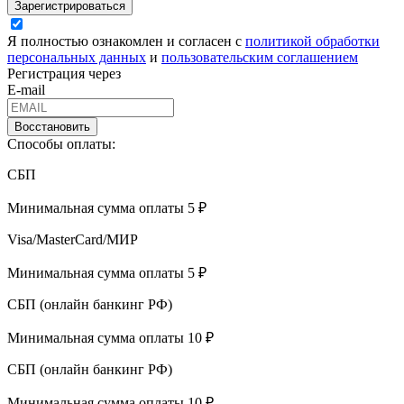
Зарегистрироваться
Я полностью ознакомлен и согласен с
политикой обработки
персональных данных
и
пользовательским соглашением
Регистрация через
E-mail
Восстановить
Способы оплаты:
СБП
Минимальная сумма оплаты 5 ₽
Visa/MasterCard/МИР
Минимальная сумма оплаты 5 ₽
СБП (онлайн банкинг РФ)
Минимальная сумма оплаты 10 ₽
СБП (онлайн банкинг РФ)
Минимальная сумма оплаты 10 ₽