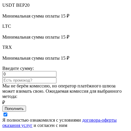
USDT BEP20
Минимальная сумма оплаты 15 ₽
LTC
Минимальная сумма оплаты 15 ₽
TRX
Минимальная сумма оплаты 15 ₽
Введите сумму:
Мы не берём комиссию, но оператор платёжного шлюза
может взимать свою. Ожидаемая комиссия для выбранного
метода:
₽
Пополнить
Я полностью ознакомился с условиями
договора-оферты
оказания услуг
и согласен с ним