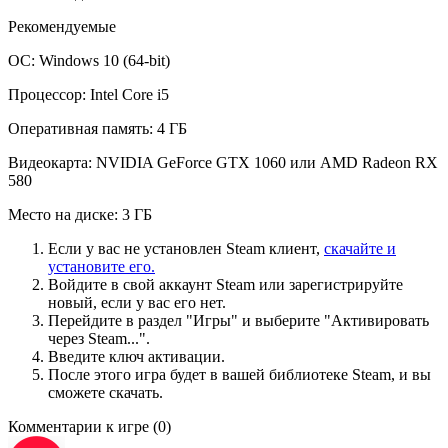
Рекомендуемые
ОС: Windows 10 (64-bit)
Процессор: Intel Core i5
Оперативная память: 4 ГБ
Видеокарта: NVIDIA GeForce GTX 1060 или AMD Radeon RX
580
Место на диске: 3 ГБ
Если у вас не установлен Steam клиент,
скачайте и
установите его.
Войдите в свой аккаунт Steam или зарегистрируйте
новый, если у вас его нет.
Перейдите в раздел "Игры" и выберите "Активировать
через Steam...".
Введите ключ активации.
После этого игра будет в вашей библиотеке Steam, и вы
сможете скачать.
Комментарии к игре
(0)