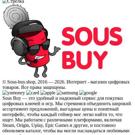
© Sous-buy.shop, 2016 — 2026. Интернет - магазин цифровых
товаров. Все права защищены.
Sous Buy — это удобный и надежный сервис для покупки
цифровых ключей и игр. Мы стремимся объединить широкий
ассортимент предложений, выгодные цены и понятный
интерфейс, чтобы каждый геймер мог легко найти то, что
ищет. Мы работаем с различными платформами, включая
Steam, Origin, Uplay, Epic Games и другие, и постоянно
обновляем каталог, чтобы вы могли наслаждаться любимыми