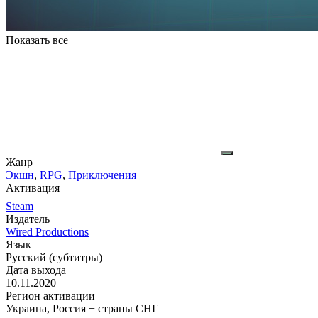
Показать все
Жанр
Экшн
,
RPG
,
Приключения
Активация
Steam
Издатель
Wired Productions
Язык
Русский (субтитры)
Дата выхода
10.11.2020
Регион активации
Украина, Россия + страны СНГ