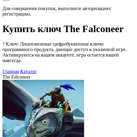
Для совершения покупок, выполните авторизацию/
регистрацию.
Купить ключ The Falconeer
?
Ключ: Лицензионные цифробуквенные ключи
программного продукта, дающие доступ к указанной игре.
Активируются на вашем аккаунте, игра остается вашей
навсегда.
Главная
Каталог
The Falconeer