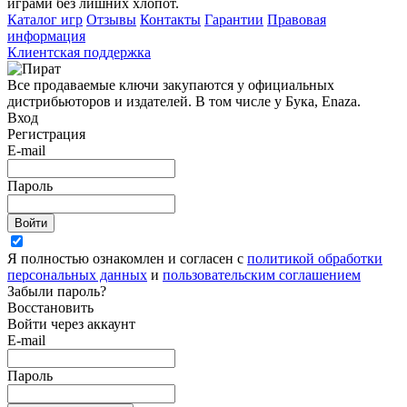
играми без лишних хлопот.
Каталог игр
Отзывы
Контакты
Гарантии
Правовая
информация
Клиентская поддержка
Все продаваемые ключи закупаются у официальных
дистрибьюторов и издателей. В том числе у Бука, Enaza.
Вход
Регистрация
E-mail
Пароль
Войти
Я полностью ознакомлен и согласен с
политикой обработки
персональных данных
и
пользовательским соглашением
Забыли пароль?
Восстановить
Войти через аккаунт
E-mail
Пароль