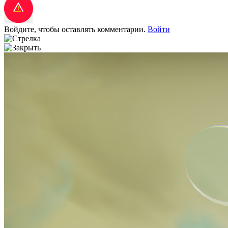
Войдите, чтобы оставлять комментарии.
Войти