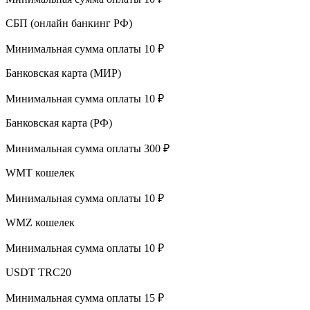
СБП (онлайн банкинг РФ)
Минимальная сумма оплаты 10 ₽
Банковская карта (МИР)
Минимальная сумма оплаты 10 ₽
Банковская карта (РФ)
Минимальная сумма оплаты 300 ₽
WMT кошелек
Минимальная сумма оплаты 10 ₽
WMZ кошелек
Минимальная сумма оплаты 10 ₽
USDT TRC20
Минимальная сумма оплаты 15 ₽