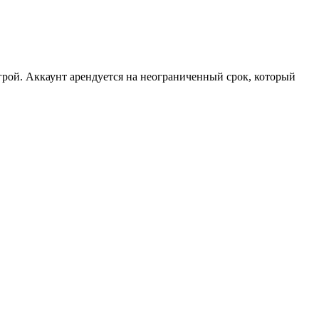
рой. Аккаунт арендуется на неограниченный срок, который