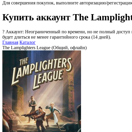
Для совершения покупок, выполните авторизацию/регистраци
Купить аккаунт The Lampligh
?
Аккаунт: Неограниченный по времени, но не полный доступ 
будет длиться не менее гарантийного срока (14 дней).
Главная
Каталог
The Lamplighters League (Общий, офлайн)