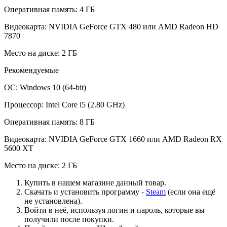
Оперативная память: 4 ГБ
Видеокарта: NVIDIA GeForce GTX 480 или AMD Radeon HD
7870
Место на диске: 2 ГБ
Рекомендуемые
ОС: Windows 10 (64-bit)
Процессор: Intel Core i5 (2.80 GHz)
Оперативная память: 8 ГБ
Видеокарта: NVIDIA GeForce GTX 1660 или AMD Radeon RX
5600 XT
Место на диске: 2 ГБ
Купить в нашем магазине данный товар.
Скачать и установить программу -
Steam
(если она ещё
не установлена).
Войти в неё, используя логин и пароль, которые вы
получили после покупки.