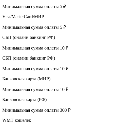
Минимальная сумма оплаты 5 ₽
Visa/MasterCard/МИР
Минимальная сумма оплаты 5 ₽
СБП (онлайн банкинг РФ)
Минимальная сумма оплаты 10 ₽
СБП (онлайн банкинг РФ)
Минимальная сумма оплаты 10 ₽
Банковская карта (МИР)
Минимальная сумма оплаты 10 ₽
Банковская карта (РФ)
Минимальная сумма оплаты 300 ₽
WMT кошелек