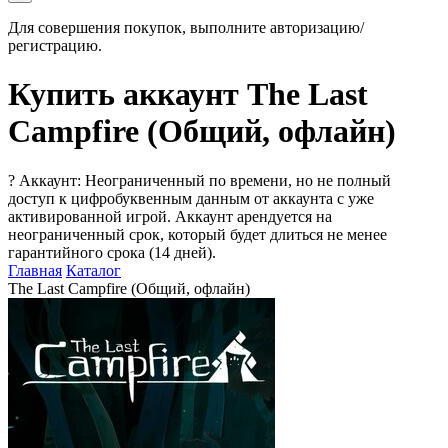
Для совершения покупок, выполните авторизацию/
регистрацию.
Купить аккаунт The Last
Campfire (Общий, офлайн)
?
Аккаунт: Неограниченный по времени, но не полный
доступ к цифробуквенным данным от аккаунта с уже
активированной игрой. Аккаунт арендуется на
неограниченный срок, который будет длиться не менее
гарантийного срока (14 дней).
Главная
Каталог
The Last Campfire (Общий, офлайн)