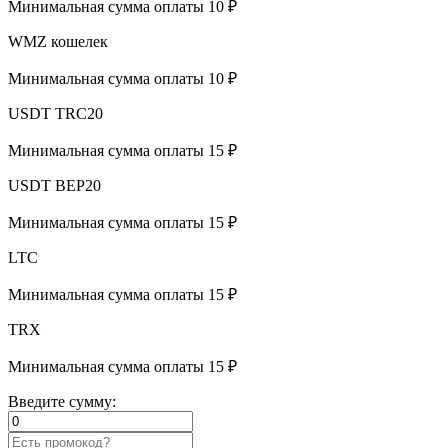
Минимальная сумма оплаты 10 ₽
WMZ кошелек
Минимальная сумма оплаты 10 ₽
USDT TRC20
Минимальная сумма оплаты 15 ₽
USDT BEP20
Минимальная сумма оплаты 15 ₽
LTC
Минимальная сумма оплаты 15 ₽
TRX
Минимальная сумма оплаты 15 ₽
Введите сумму: