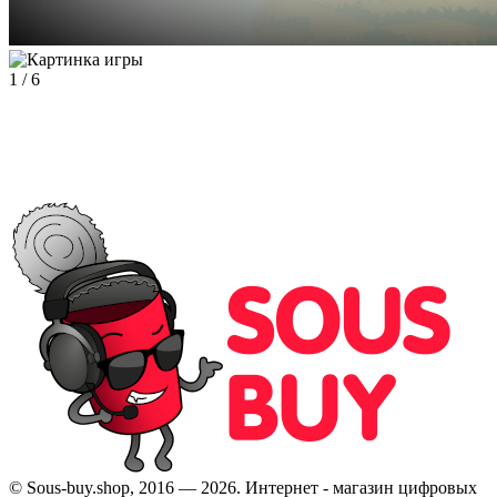
1
/
6
© Sous-buy.shop, 2016 — 2026. Интернет - магазин цифровых