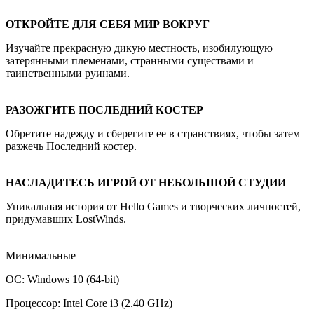
ОТКРОЙТЕ ДЛЯ СЕБЯ МИР ВОКРУГ
Изучайте прекрасную дикую местность, изобилующую
затерянными племенами, странными существами и
таинственными руинами.
РАЗОЖГИТЕ ПОСЛЕДНИЙ КОСТЕР
Обретите надежду и сберегите ее в странствиях, чтобы затем
разжечь Последний костер.
НАСЛАДИТЕСЬ ИГРОЙ ОТ НЕБОЛЬШОЙ СТУДИИ
Уникальная история от Hello Games и творческих личностей,
придумавших LostWinds.
Минимальные
ОС: Windows 10 (64-bit)
Процессор: Intel Core i3 (2.40 GHz)