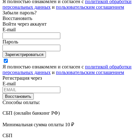
Я полностью ознакомлен и согласен с
политикой обработки
персональных данных
и
пользовательским соглашением
Забыли пароль?
Восстановить
Войти через аккаунт
E-mail
Пароль
Зарегистрироваться
Я полностью ознакомлен и согласен с
политикой обработки
персональных данных
и
пользовательским соглашением
Регистрация через
E-mail
Восстановить
Способы оплаты:
СБП (онлайн банкинг РФ)
Минимальная сумма оплаты 10 ₽
СБП