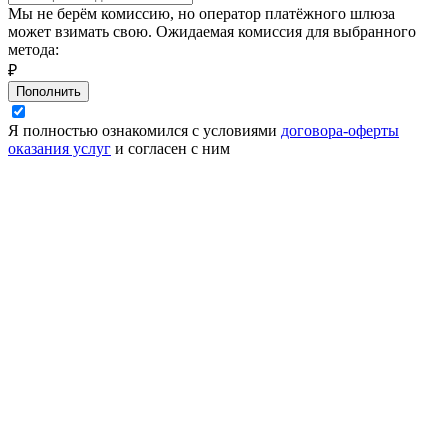
Мы не берём комиссию, но оператор платёжного шлюза
может взимать свою. Ожидаемая комиссия для выбранного
метода:
₽
Пополнить
Я полностью ознакомился с условиями
договора-оферты
оказания услуг
и согласен с ним