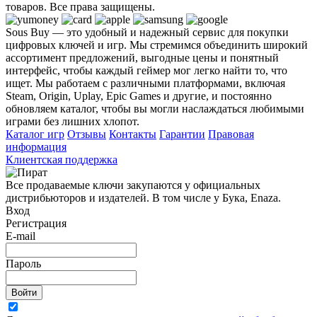
товаров. Все права защищены.
Sous Buy — это удобный и надежный сервис для покупки
цифровых ключей и игр. Мы стремимся объединить широкий
ассортимент предложений, выгодные цены и понятный
интерфейс, чтобы каждый геймер мог легко найти то, что
ищет. Мы работаем с различными платформами, включая
Steam, Origin, Uplay, Epic Games и другие, и постоянно
обновляем каталог, чтобы вы могли наслаждаться любимыми
играми без лишних хлопот.
Каталог игр
Отзывы
Контакты
Гарантии
Правовая
информация
Клиентская поддержка
Все продаваемые ключи закупаются у официальных
дистрибьюторов и издателей. В том числе у Бука, Enaza.
Вход
Регистрация
E-mail
Пароль
Войти