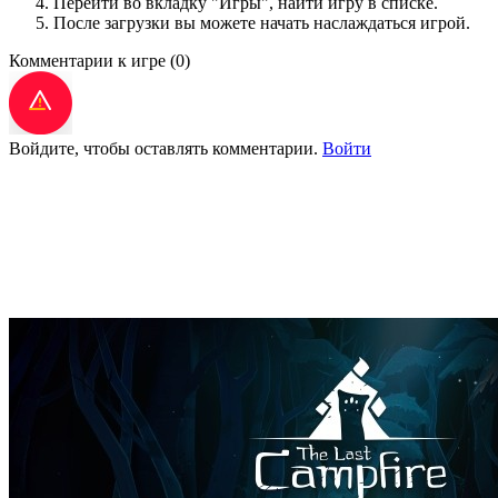
Перейти во вкладку "Игры", найти игру в списке.
После загрузки вы можете начать наслаждаться игрой.
Комментарии к игре
(0)
Войдите, чтобы оставлять комментарии.
Войти