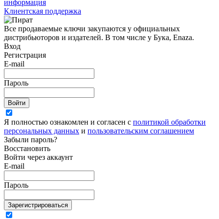
информация
Клиентская поддержка
Все продаваемые ключи закупаются у официальных
дистрибьюторов и издателей. В том числе у Бука, Enaza.
Вход
Регистрация
E-mail
Пароль
Войти
Я полностью ознакомлен и согласен с
политикой обработки
персональных данных
и
пользовательским соглашением
Забыли пароль?
Восстановить
Войти через аккаунт
E-mail
Пароль
Зарегистрироваться