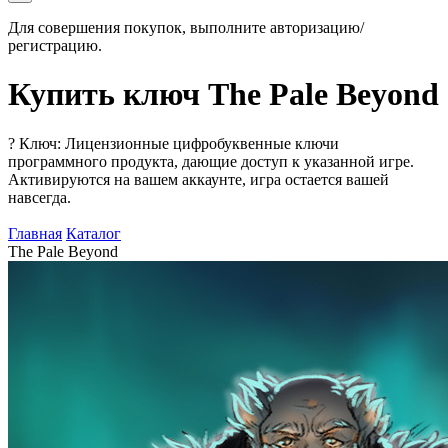
Для совершения покупок, выполните авторизацию/
регистрацию.
Купить ключ The Pale Beyond
?
Ключ: Лицензионные цифробуквенные ключи
программного продукта, дающие доступ к указанной игре.
Активируются на вашем аккаунте, игра остается вашей
навсегда.
Главная
Каталог
The Pale Beyond