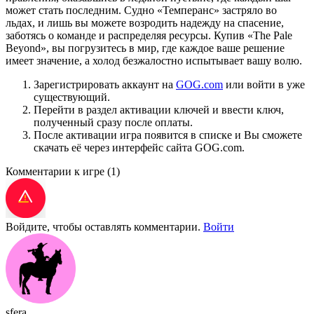
может стать последним. Судно «Темперанс» застряло во
льдах, и лишь вы можете возродить надежду на спасение,
заботясь о команде и распределяя ресурсы. Купив «The Pale
Beyond», вы погрузитесь в мир, где каждое ваше решение
имеет значение, а холод безжалостно испытывает вашу волю.
Зарегистрировать аккаунт на
GOG.com
или войти в уже
существующий.
Перейти в раздел активации ключей и ввести ключ,
полученный сразу после оплаты.
После активации игра появится в списке и Вы сможете
скачать её через интерфейс сайта GOG.com.
Комментарии к игре
(1)
Войдите, чтобы оставлять комментарии.
Войти
sfera