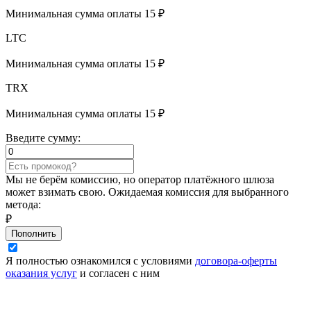
Минимальная сумма оплаты 15 ₽
LTC
Минимальная сумма оплаты 15 ₽
TRX
Минимальная сумма оплаты 15 ₽
Введите сумму:
Мы не берём комиссию, но оператор платёжного шлюза
может взимать свою. Ожидаемая комиссия для выбранного
метода:
₽
Пополнить
Я полностью ознакомился с условиями
договора-оферты
оказания услуг
и согласен с ним