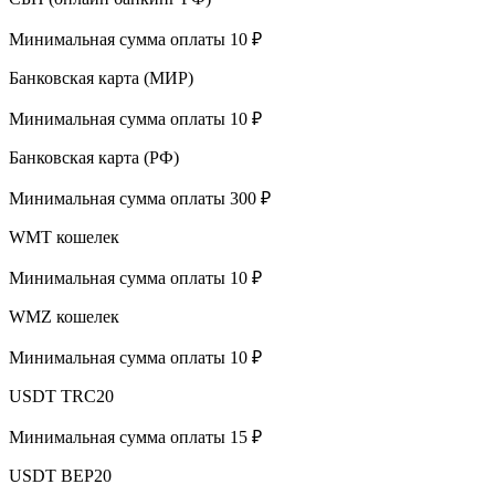
Минимальная сумма оплаты 10 ₽
Банковская карта (МИР)
Минимальная сумма оплаты 10 ₽
Банковская карта (РФ)
Минимальная сумма оплаты 300 ₽
WMT кошелек
Минимальная сумма оплаты 10 ₽
WMZ кошелек
Минимальная сумма оплаты 10 ₽
USDT TRC20
Минимальная сумма оплаты 15 ₽
USDT BEP20