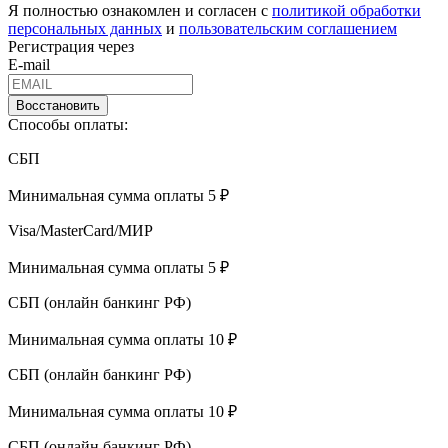
Я полностью ознакомлен и согласен с
политикой обработки
персональных данных
и
пользовательским соглашением
Регистрация через
E-mail
Восстановить
Способы оплаты:
СБП
Минимальная сумма оплаты 5 ₽
Visa/MasterCard/МИР
Минимальная сумма оплаты 5 ₽
СБП (онлайн банкинг РФ)
Минимальная сумма оплаты 10 ₽
СБП (онлайн банкинг РФ)
Минимальная сумма оплаты 10 ₽
СБП (онлайн банкинг РФ)