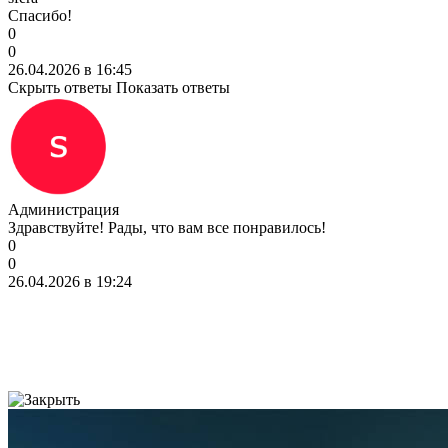
Спасибо!
0
0
26.04.2026 в 16:45
Скрыть ответы
Показать ответы
Администрация
Здравствуйте! Рады, что вам все понравилось!
0
0
26.04.2026 в 19:24