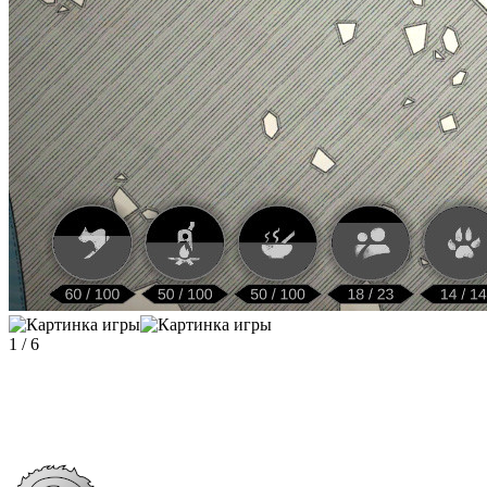
1
/
6