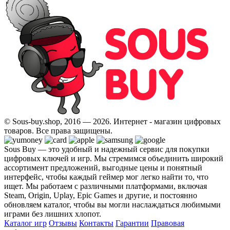
© Sous-buy.shop, 2016 — 2026. Интернет - магазин цифровых
товаров. Все права защищены.
Sous Buy — это удобный и надежный сервис для покупки
цифровых ключей и игр. Мы стремимся объединить широкий
ассортимент предложений, выгодные цены и понятный
интерфейс, чтобы каждый геймер мог легко найти то, что
ищет. Мы работаем с различными платформами, включая
Steam, Origin, Uplay, Epic Games и другие, и постоянно
обновляем каталог, чтобы вы могли наслаждаться любимыми
играми без лишних хлопот.
Каталог игр
Отзывы
Контакты
Гарантии
Правовая