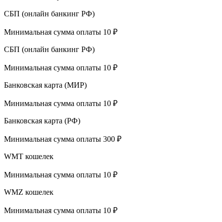
СБП (онлайн банкинг РФ)
Минимальная сумма оплаты 10 ₽
СБП (онлайн банкинг РФ)
Минимальная сумма оплаты 10 ₽
Банковская карта (МИР)
Минимальная сумма оплаты 10 ₽
Банковская карта (РФ)
Минимальная сумма оплаты 300 ₽
WMT кошелек
Минимальная сумма оплаты 10 ₽
WMZ кошелек
Минимальная сумма оплаты 10 ₽