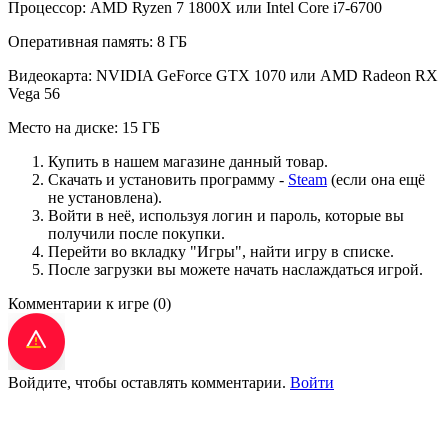
Процессор: AMD Ryzen 7 1800X или Intel Core i7-6700
Оперативная память: 8 ГБ
Видеокарта: NVIDIA GeForce GTX 1070 или AMD Radeon RX
Vega 56
Место на диске: 15 ГБ
Купить в нашем магазине данный товар.
Скачать и установить программу -
Steam
(если она ещё
не установлена).
Войти в неё, используя логин и пароль, которые вы
получили после покупки.
Перейти во вкладку "Игры", найти игру в списке.
После загрузки вы можете начать наслаждаться игрой.
Комментарии к игре
(0)
Войдите, чтобы оставлять комментарии.
Войти