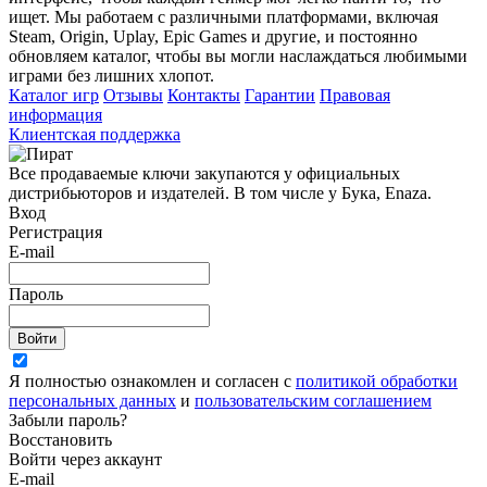
ищет. Мы работаем с различными платформами, включая
Steam, Origin, Uplay, Epic Games и другие, и постоянно
обновляем каталог, чтобы вы могли наслаждаться любимыми
играми без лишних хлопот.
Каталог игр
Отзывы
Контакты
Гарантии
Правовая
информация
Клиентская поддержка
Все продаваемые ключи закупаются у официальных
дистрибьюторов и издателей. В том числе у Бука, Enaza.
Вход
Регистрация
E-mail
Пароль
Войти
Я полностью ознакомлен и согласен с
политикой обработки
персональных данных
и
пользовательским соглашением
Забыли пароль?
Восстановить
Войти через аккаунт
E-mail