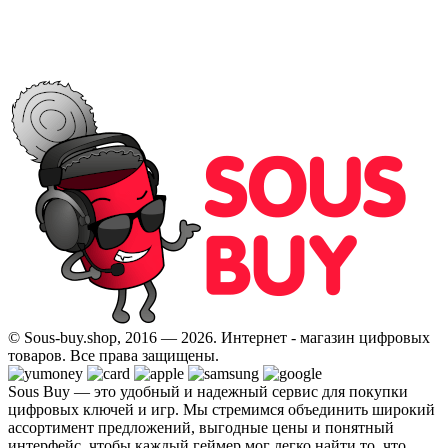
© Sous-buy.shop, 2016 — 2026. Интернет - магазин цифровых
товаров. Все права защищены.
Sous Buy — это удобный и надежный сервис для покупки
цифровых ключей и игр. Мы стремимся объединить широкий
ассортимент предложений, выгодные цены и понятный
интерфейс, чтобы каждый геймер мог легко найти то, что