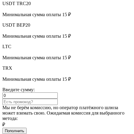
USDT TRC20
Минимальная сумма оплаты 15 ₽
USDT BEP20
Минимальная сумма оплаты 15 ₽
LTC
Минимальная сумма оплаты 15 ₽
TRX
Минимальная сумма оплаты 15 ₽
Введите сумму:
Мы не берём комиссию, но оператор платёжного шлюза
может взимать свою. Ожидаемая комиссия для выбранного
метода:
₽
Пополнить