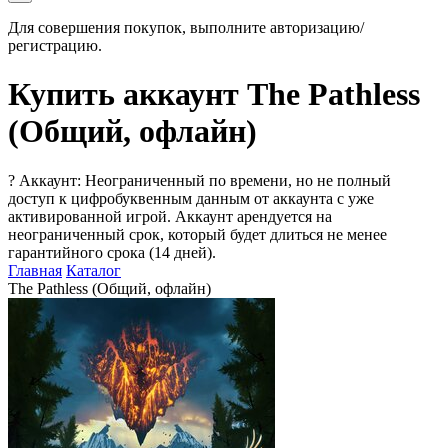
Для совершения покупок, выполните авторизацию/
регистрацию.
Купить аккаунт The Pathless
(Общий, офлайн)
?
Аккаунт: Неограниченный по времени, но не полный
доступ к цифробуквенным данным от аккаунта с уже
активированной игрой. Аккаунт арендуется на
неограниченный срок, который будет длиться не менее
гарантийного срока (14 дней).
Главная
Каталог
The Pathless (Общий, офлайн)