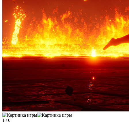
1
/
6