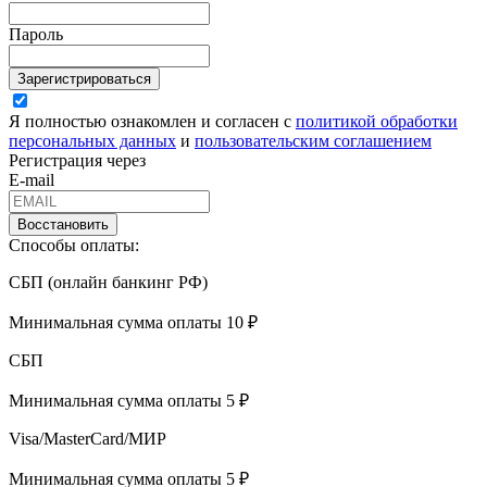
Пароль
Зарегистрироваться
Я полностью ознакомлен и согласен с
политикой обработки
персональных данных
и
пользовательским соглашением
Регистрация через
E-mail
Восстановить
Способы оплаты:
СБП (онлайн банкинг РФ)
Минимальная сумма оплаты 10 ₽
СБП
Минимальная сумма оплаты 5 ₽
Visa/MasterCard/МИР
Минимальная сумма оплаты 5 ₽