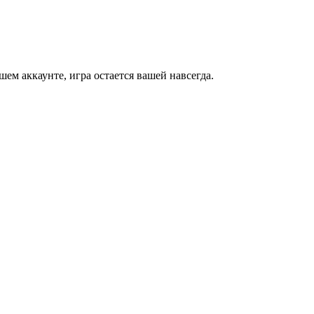
м аккаунте, игра остается вашей навсегда.