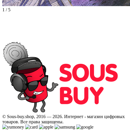
1
/
5
© Sous-buy.shop, 2016 — 2026. Интернет - магазин цифровых
товаров. Все права защищены.