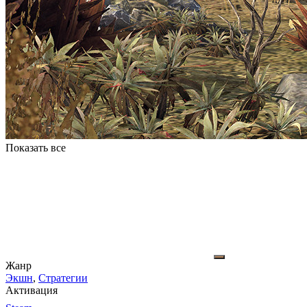
Показать все
Жанр
Экшн
,
Стратегии
Активация