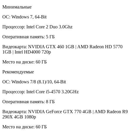
Минимальные
ОС: Windows 7, 64-Bit
Процессор: Intel Core 2 Duo 3.0Ghz
Оперативная память: 5 ГБ
Видеокарта: NVIDIA GTX 460 1GB | AMD Radeon HD 5770
1GB | Intel HD4000 720p
Место на диске: 60 ГБ
Рекомендуемые
ОС: Windows 7/8 (8.1)/10, 64-Bit
Процессор: Intel Core i5-4570 3.20GHz
Оперативная память: 8 ГБ
Видеокарта: NVIDIA GeForce GTX 770 4GB | AMD Radeon R9
290X 4GB 1080p
Место на диске: 60 ГБ