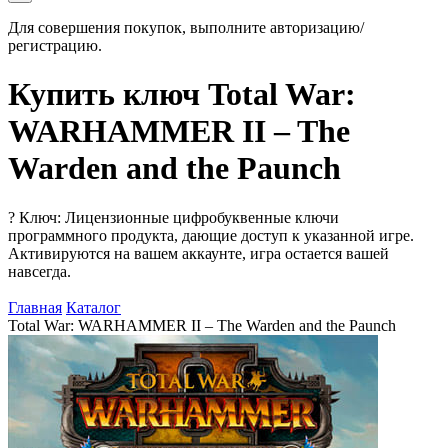
Для совершения покупок, выполните авторизацию/
регистрацию.
Купить ключ Total War:
WARHAMMER II – The
Warden and the Paunch
?
Ключ: Лицензионные цифробуквенные ключи
программного продукта, дающие доступ к указанной игре.
Активируются на вашем аккаунте, игра остается вашей
навсегда.
Главная
Каталог
Total War: WARHAMMER II – The Warden and the Paunch