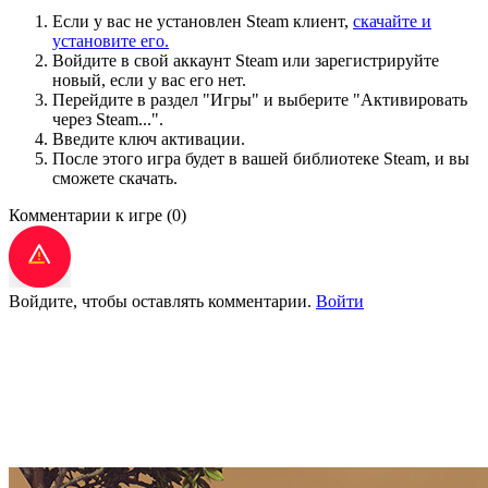
Если у вас не установлен Steam клиент,
скачайте и
установите его.
Войдите в свой аккаунт Steam или зарегистрируйте
новый, если у вас его нет.
Перейдите в раздел "Игры" и выберите "Активировать
через Steam...".
Введите ключ активации.
После этого игра будет в вашей библиотеке Steam, и вы
сможете скачать.
Комментарии к игре
(0)
Войдите, чтобы оставлять комментарии.
Войти