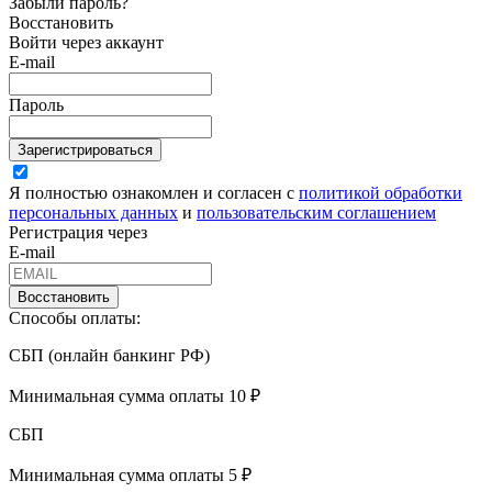
Забыли пароль?
Восстановить
Войти через аккаунт
E-mail
Пароль
Зарегистрироваться
Я полностью ознакомлен и согласен с
политикой обработки
персональных данных
и
пользовательским соглашением
Регистрация через
E-mail
Восстановить
Способы оплаты:
СБП (онлайн банкинг РФ)
Минимальная сумма оплаты 10 ₽
СБП
Минимальная сумма оплаты 5 ₽