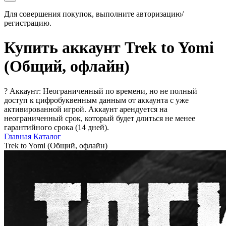
Для совершения покупок, выполните авторизацию/
регистрацию.
Купить аккаунт Trek to Yomi
(Общий, офлайн)
?
Аккаунт: Неограниченный по времени, но не полный
доступ к цифробуквенным данным от аккаунта с уже
активированной игрой. Аккаунт арендуется на
неограниченный срок, который будет длиться не менее
гарантийного срока (14 дней).
Главная
Каталог
Trek to Yomi (Общий, офлайн)