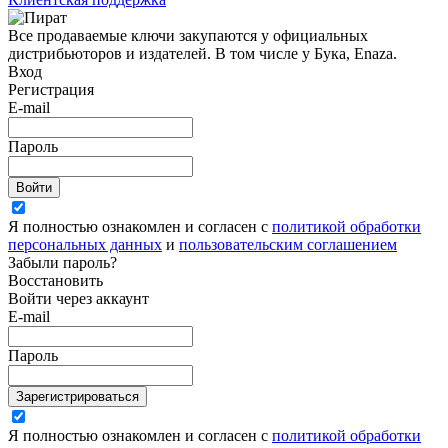
Все продаваемые ключи закупаются у официальных
дистрибьюторов и издателей. В том числе у Бука, Enaza.
Вход
Регистрация
E-mail
Пароль
Войти
Я полностью ознакомлен и согласен с
политикой обработки
персональных данных
и
пользовательским соглашением
Забыли пароль?
Восстановить
Войти через аккаунт
E-mail
Пароль
Зарегистрироваться
Я полностью ознакомлен и согласен с
политикой обработки