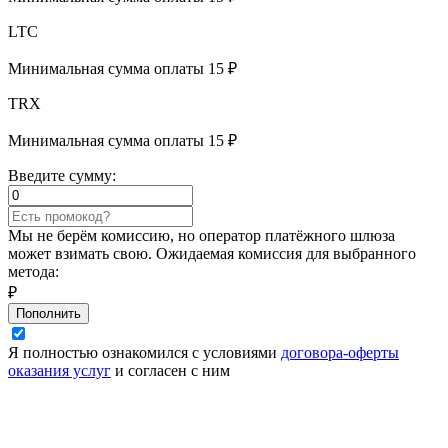
LTC
Минимальная сумма оплаты 15 ₽
TRX
Минимальная сумма оплаты 15 ₽
Введите сумму:
Мы не берём комиссию, но оператор платёжного шлюза
может взимать свою. Ожидаемая комиссия для выбранного
метода:
₽
Пополнить
Я полностью ознакомился с условиями
договора-оферты
оказания услуг
и согласен с ним