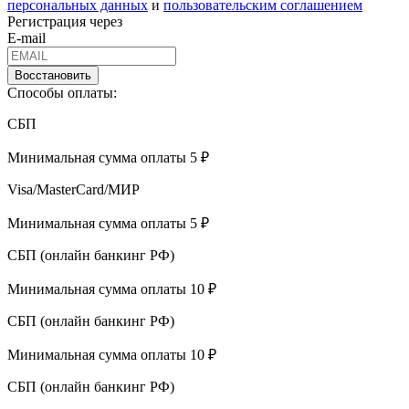
персональных данных
и
пользовательским соглашением
Регистрация через
E-mail
Восстановить
Способы оплаты:
СБП
Минимальная сумма оплаты 5 ₽
Visa/MasterCard/МИР
Минимальная сумма оплаты 5 ₽
СБП (онлайн банкинг РФ)
Минимальная сумма оплаты 10 ₽
СБП (онлайн банкинг РФ)
Минимальная сумма оплаты 10 ₽
СБП (онлайн банкинг РФ)