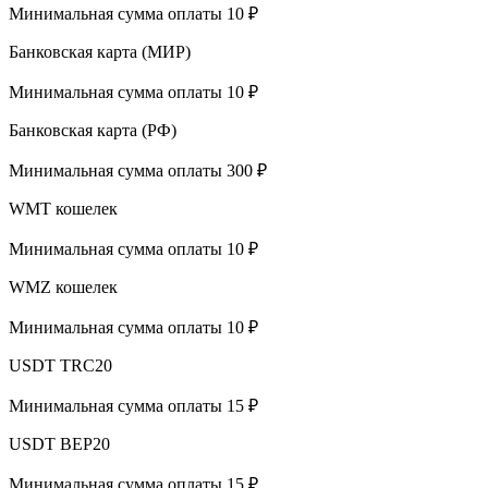
Минимальная сумма оплаты 10 ₽
Банковская карта (МИР)
Минимальная сумма оплаты 10 ₽
Банковская карта (РФ)
Минимальная сумма оплаты 300 ₽
WMT кошелек
Минимальная сумма оплаты 10 ₽
WMZ кошелек
Минимальная сумма оплаты 10 ₽
USDT TRC20
Минимальная сумма оплаты 15 ₽
USDT BEP20
Минимальная сумма оплаты 15 ₽