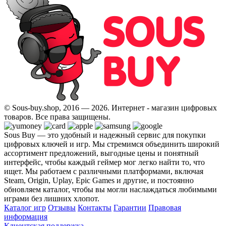
© Sous-buy.shop, 2016 — 2026. Интернет - магазин цифровых
товаров. Все права защищены.
Sous Buy — это удобный и надежный сервис для покупки
цифровых ключей и игр. Мы стремимся объединить широкий
ассортимент предложений, выгодные цены и понятный
интерфейс, чтобы каждый геймер мог легко найти то, что
ищет. Мы работаем с различными платформами, включая
Steam, Origin, Uplay, Epic Games и другие, и постоянно
обновляем каталог, чтобы вы могли наслаждаться любимыми
играми без лишних хлопот.
Каталог игр
Отзывы
Контакты
Гарантии
Правовая
информация
Клиентская поддержка