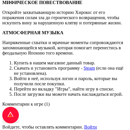
МИФИЧЕСКОЕ ПОВЕСТВОВАНИЕ
Откройте захватывающую историю Хироки: от его
поражения силам зла до героического возвращения, чтобы
искупить вину за нарушенную клятву и потерянные жизни.
АТМОСФЕРНАЯ МУЗЫКА
Напряженные схватки и мрачные моменты сопровождаются
запоминающейся музыкой, которая помогает перенестись в
феодальную Японию того времени.
Купить в нашем магазине данный товар.
Скачать и установить программу -
Steam
(если она ещё
не установлена).
Войти в неё, используя логин и пароль, которые вы
получили после покупки.
Перейти во вкладку "Игры", найти игру в списке.
После загрузки вы можете начать наслаждаться игрой.
Комментарии к игре
(1)
Войдите, чтобы оставлять комментарии.
Войти