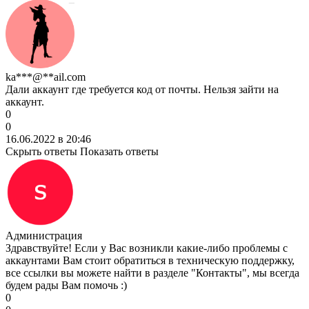
ka***@**ail.com
Дали аккаунт где требуется код от почты. Нельзя зайти на
аккаунт.
0
0
16.06.2022 в 20:46
Скрыть ответы
Показать ответы
Администрация
Здравствуйте! Если у Вас возникли какие-либо проблемы с
аккаунтами Вам стоит обратиться в техническую поддержку,
все ссылки вы можете найти в разделе "Контакты", мы всегда
будем рады Вам помочь :)
0