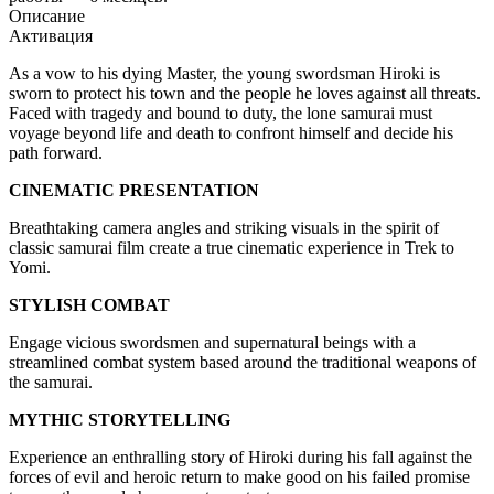
Описание
Активация
As a vow to his dying Master, the young swordsman Hiroki is
sworn to protect his town and the people he loves against all threats.
Faced with tragedy and bound to duty, the lone samurai must
voyage beyond life and death to confront himself and decide his
path forward.
CINEMATIC PRESENTATION
Breathtaking camera angles and striking visuals in the spirit of
classic samurai film create a true cinematic experience in Trek to
Yomi.
STYLISH COMBAT
Engage vicious swordsmen and supernatural beings with a
streamlined combat system based around the traditional weapons of
the samurai.
MYTHIC STORYTELLING
Experience an enthralling story of Hiroki during his fall against the
forces of evil and heroic return to make good on his failed promise