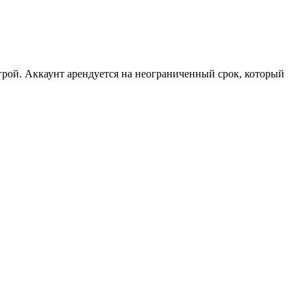
рой. Аккаунт арендуется на неограниченный срок, который