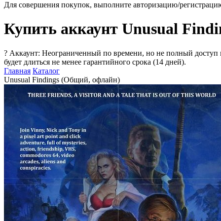
Для совершения покупок, выполните авторизацию/регистраци
Купить аккаунт Unusual Findi
?
Аккаунт: Неограниченный по времени, но не полный доступ 
будет длиться не менее гарантийного срока (14 дней).
Главная
Каталог
Unusual Findings (Общий, офлайн)