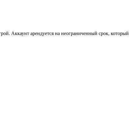
рой. Аккаунт арендуется на неограниченный срок, который