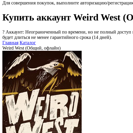
Для совершения покупок, выполните авторизацию/регистраци
Купить аккаунт Weird West (
?
Аккаунт: Неограниченный по времени, но не полный доступ 
будет длиться не менее гарантийного срока (14 дней).
Главная
Каталог
Weird West (Общий, офлайн)