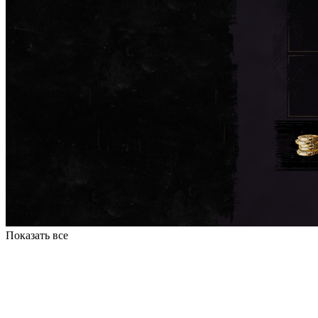
Показать все