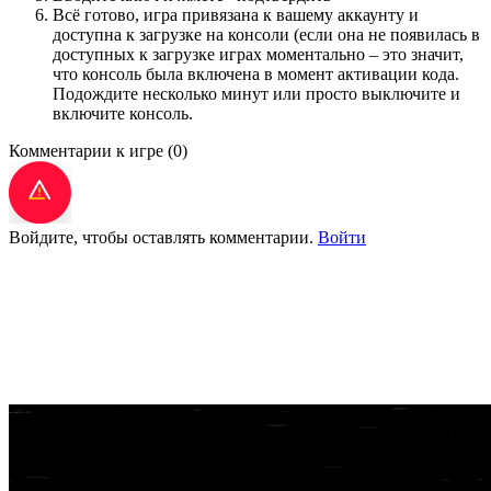
Всё готово, игра привязана к вашему аккаунту и
доступна к загрузке на консоли (если она не появилась в
доступных к загрузке играх моментально – это значит,
что консоль была включена в момент активации кода.
Подождите несколько минут или просто выключите и
включите консоль.
Комментарии к игре
(0)
Войдите, чтобы оставлять комментарии.
Войти