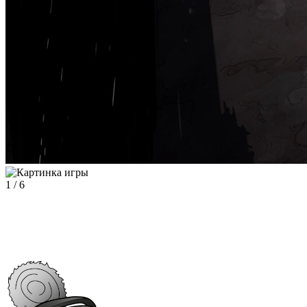
1
/
6