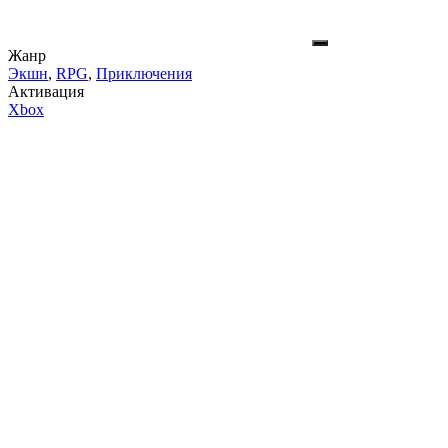
Жанр
Экшн
,
RPG
,
Приключения
Активация
Xbox