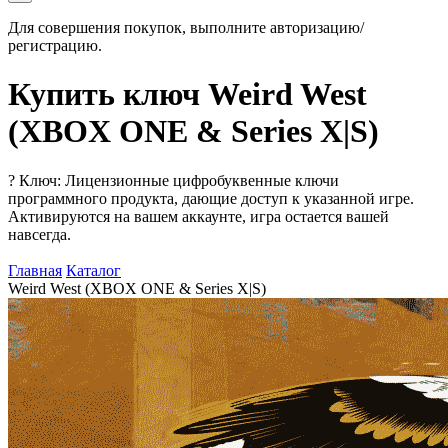
Для совершения покупок, выполните авторизацию/
регистрацию.
Купить ключ Weird West
(XBOX ONE & Series X|S)
?
Ключ: Лицензионные цифробуквенные ключи
программного продукта, дающие доступ к указанной игре.
Активируются на вашем аккаунте, игра остается вашей
навсегда.
Главная
Каталог
Weird West (XBOX ONE & Series X|S)