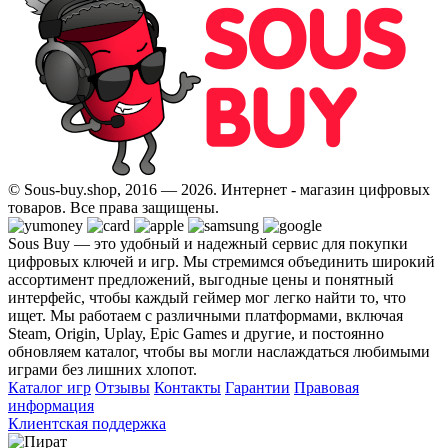
© Sous-buy.shop, 2016 — 2026. Интернет - магазин цифровых
товаров. Все права защищены.
Sous Buy — это удобный и надежный сервис для покупки
цифровых ключей и игр. Мы стремимся объединить широкий
ассортимент предложений, выгодные цены и понятный
интерфейс, чтобы каждый геймер мог легко найти то, что
ищет. Мы работаем с различными платформами, включая
Steam, Origin, Uplay, Epic Games и другие, и постоянно
обновляем каталог, чтобы вы могли наслаждаться любимыми
играми без лишних хлопот.
Каталог игр
Отзывы
Контакты
Гарантии
Правовая
информация
Клиентская поддержка