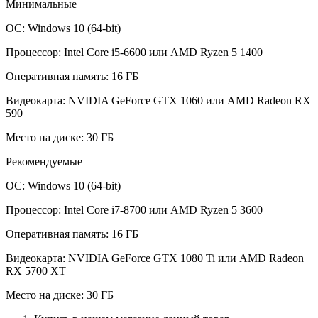
Минимальные
ОС: Windows 10 (64-bit)
Процессор: Intel Core i5-6600 или AMD Ryzen 5 1400
Оперативная память: 16 ГБ
Видеокарта: NVIDIA GeForce GTX 1060 или AMD Radeon RX
590
Место на диске: 30 ГБ
Рекомендуемые
ОС: Windows 10 (64-bit)
Процессор: Intel Core i7-8700 или AMD Ryzen 5 3600
Оперативная память: 16 ГБ
Видеокарта: NVIDIA GeForce GTX 1080 Ti или AMD Radeon
RX 5700 XT
Место на диске: 30 ГБ