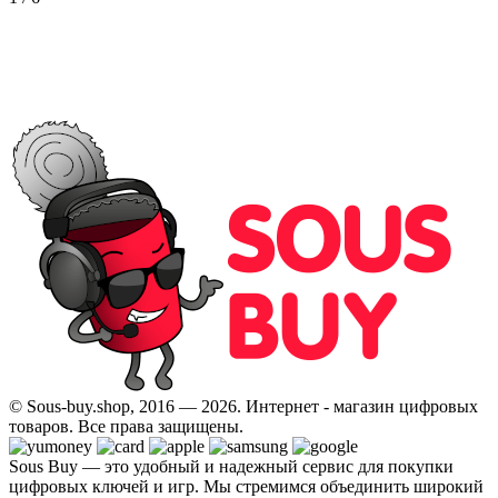
© Sous-buy.shop, 2016 — 2026. Интернет - магазин цифровых
товаров. Все права защищены.
Sous Buy — это удобный и надежный сервис для покупки
цифровых ключей и игр. Мы стремимся объединить широкий