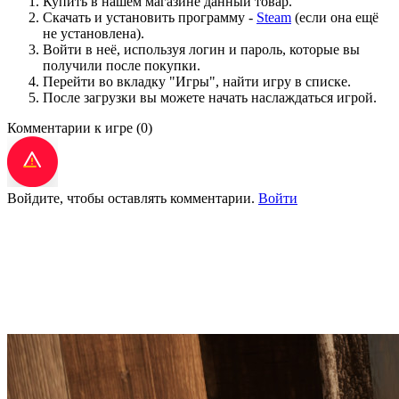
Купить в нашем магазине данный товар.
Скачать и установить программу -
Steam
(если она ещё
не установлена).
Войти в неё, используя логин и пароль, которые вы
получили после покупки.
Перейти во вкладку "Игры", найти игру в списке.
После загрузки вы можете начать наслаждаться игрой.
Комментарии к игре
(0)
Войдите, чтобы оставлять комментарии.
Войти