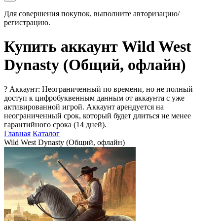
Для совершения покупок, выполните авторизацию/
регистрацию.
Купить аккаунт Wild West
Dynasty (Общий, офлайн)
?
Аккаунт: Неограниченный по времени, но не полный
доступ к цифробуквенным данным от аккаунта с уже
активированной игрой. Аккаунт арендуется на
неограниченный срок, который будет длиться не менее
гарантийного срока (14 дней).
Главная
Каталог
Wild West Dynasty (Общий, офлайн)