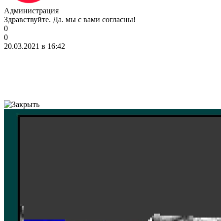
Администрация
Здравствуйте. Да. мы с вами согласны!
0
0
20.03.2021 в 16:42