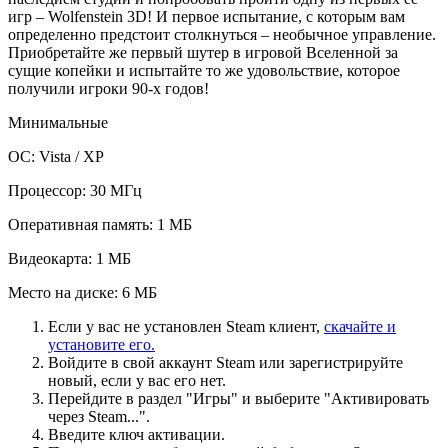
игр – Wolfenstein 3D! И первое испытание, с которым вам
определенно предстоит столкнуться – необычное управление.
Приобретайте же первый шутер в игровой Вселенной за
сущие копейки и испытайте то же удовольствие, которое
получили игроки 90-х годов!
Минимальные
ОС: Vista / XP
Процессор: 30 МГц
Оперативная память: 1 МБ
Видеокарта: 1 МБ
Место на диске: 6 МБ
Если у вас не установлен Steam клиент,
скачайте и
установите его.
Войдите в свой аккаунт Steam или зарегистрируйте
новый, если у вас его нет.
Перейдите в раздел "Игры" и выберите "Активировать
через Steam...".
Введите ключ активации.