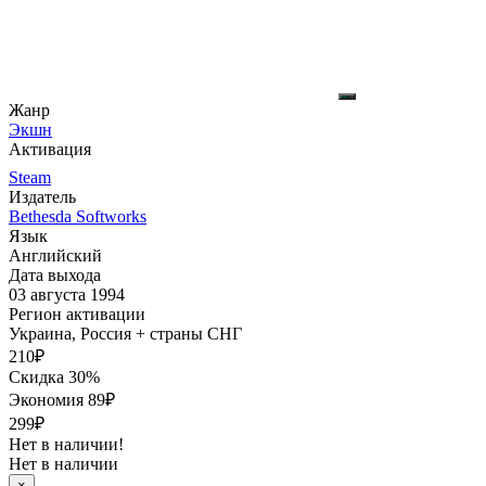
Жанр
Экшн
Активация
Steam
Издатель
Bethesda Softworks
Язык
Английский
Дата выхода
03 августа 1994
Регион активации
Украина, Россия + страны СНГ
210
₽
Скидка 30%
Экономия
89
₽
299₽
Нет в наличии!
Нет в наличии
×