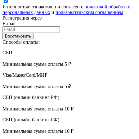
Я полностью ознакомлен и согласен с
политикой обработки
персональных данных
и
пользовательским соглашением
Регистрация через
E-mail
Восстановить
Способы оплаты:
СБП
Минимальная сумма оплаты 5 ₽
Visa/MasterCard/МИР
Минимальная сумма оплаты 5 ₽
СБП (онлайн банкинг РФ)
Минимальная сумма оплаты 10 ₽
СБП (онлайн банкинг РФ)
Минимальная сумма оплаты 10 ₽