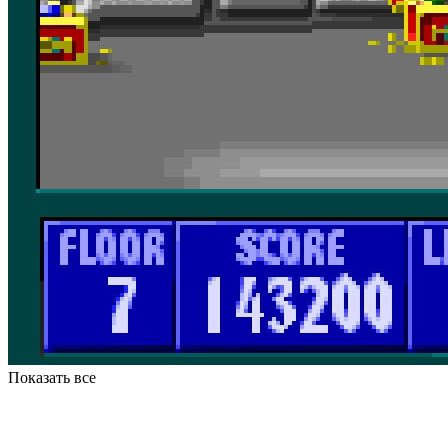
Показать все