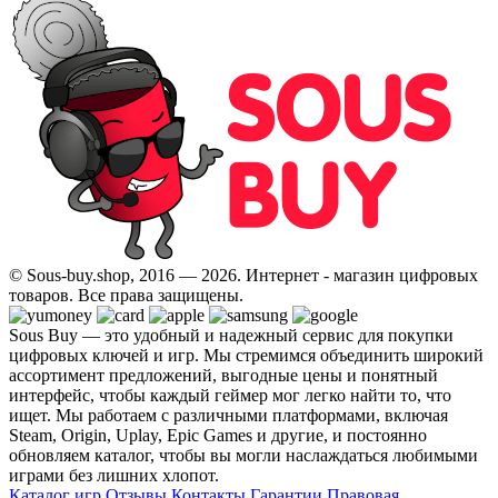
© Sous-buy.shop, 2016 — 2026. Интернет - магазин цифровых
товаров. Все права защищены.
Sous Buy — это удобный и надежный сервис для покупки
цифровых ключей и игр. Мы стремимся объединить широкий
ассортимент предложений, выгодные цены и понятный
интерфейс, чтобы каждый геймер мог легко найти то, что
ищет. Мы работаем с различными платформами, включая
Steam, Origin, Uplay, Epic Games и другие, и постоянно
обновляем каталог, чтобы вы могли наслаждаться любимыми
играми без лишних хлопот.
Каталог игр
Отзывы
Контакты
Гарантии
Правовая