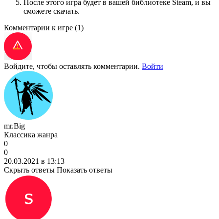
После этого игра будет в вашей библиотеке Steam, и вы
сможете скачать.
Комментарии к игре
(1)
Войдите, чтобы оставлять комментарии.
Войти
mr.Big
Классика жанра
0
0
20.03.2021 в 13:13
Скрыть ответы
Показать ответы