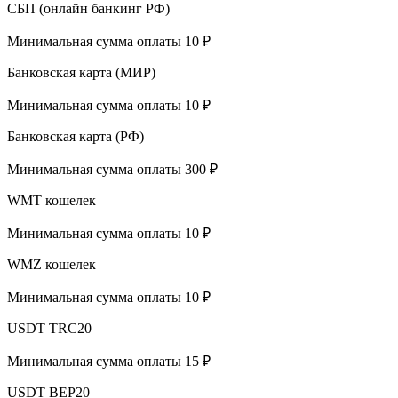
СБП (онлайн банкинг РФ)
Минимальная сумма оплаты 10 ₽
Банковская карта (МИР)
Минимальная сумма оплаты 10 ₽
Банковская карта (РФ)
Минимальная сумма оплаты 300 ₽
WMT кошелек
Минимальная сумма оплаты 10 ₽
WMZ кошелек
Минимальная сумма оплаты 10 ₽
USDT TRC20
Минимальная сумма оплаты 15 ₽
USDT BEP20