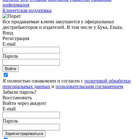
информация
Клиентская поддержка
Все продаваемые ключи закупаются у официальных
дистрибьюторов и издателей. В том числе у Бука, Enaza.
Вход
Регистрация
E-mail
Пароль
Войти
Я полностью ознакомлен и согласен с
политикой обработки
персональных данных
и
пользовательским соглашением
Забыли пароль?
Восстановить
Войти через аккаунт
E-mail
Пароль
Зарегистрироваться