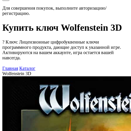
Для совершения покупок, выполните авторизацию/
регистрацию.
Купить ключ Wolfenstein 3D
?
Ключ: Лицензионные цифробуквенные ключи
программного продукта, дающие доступ к указанной игре.
Активируются на вашем аккаунте, игра остается вашей
навсегда.
Главная
Каталог
Wolfenstein 3D