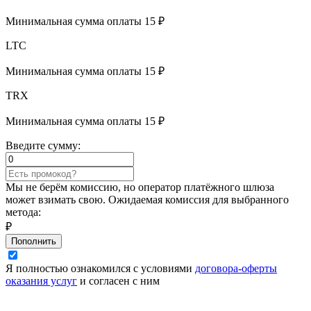
Минимальная сумма оплаты 15 ₽
LTC
Минимальная сумма оплаты 15 ₽
TRX
Минимальная сумма оплаты 15 ₽
Введите сумму:
Мы не берём комиссию, но оператор платёжного шлюза
может взимать свою. Ожидаемая комиссия для выбранного
метода:
₽
Пополнить
Я полностью ознакомился с условиями
договора-оферты
оказания услуг
и согласен с ним