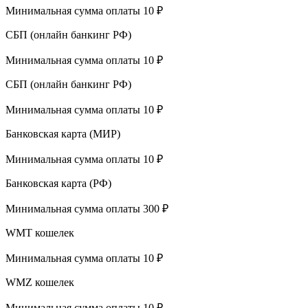
Минимальная сумма оплаты 10 ₽
СБП (онлайн банкинг РФ)
Минимальная сумма оплаты 10 ₽
СБП (онлайн банкинг РФ)
Минимальная сумма оплаты 10 ₽
Банковская карта (МИР)
Минимальная сумма оплаты 10 ₽
Банковская карта (РФ)
Минимальная сумма оплаты 300 ₽
WMT кошелек
Минимальная сумма оплаты 10 ₽
WMZ кошелек
Минимальная сумма оплаты 10 ₽