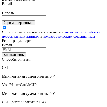
E-mail
Пароль
Зарегистрироваться
Я полностью ознакомлен и согласен с
политикой обработки
персональных данных
и
пользовательским соглашением
Регистрация через
E-mail
Восстановить
Способы оплаты:
СБП
Минимальная сумма оплаты 5 ₽
Visa/MasterCard/МИР
Минимальная сумма оплаты 5 ₽
СБП (онлайн банкинг РФ)