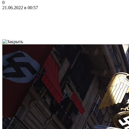
0
21.06.2022 в 00:57