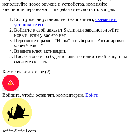
используйте новое оружие и устройства, изменяйте
внешность персонажа — выработайте свой стиль игры.
Если у вас не установлен Steam клиент,
скачайте и
установите его.
Войдите в свой аккаунт Steam или зарегистрируйте
новый, если у вас его нет.
Перейдите в раздел "Игры" и выберите "Активировать
через Steam...".
Введите ключ активации.
После этого игра будет в вашей библиотеке Steam, и вы
сможете скачать.
Комментарии к игре
(2)
Войдите, чтобы оставлять комментарии.
Войти
se***@**ail.com