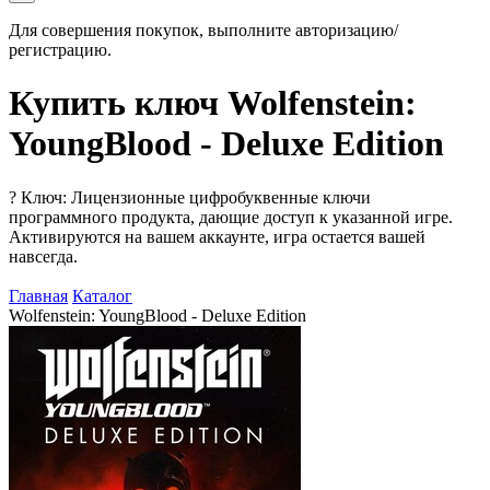
Для совершения покупок, выполните авторизацию/
регистрацию.
Купить ключ Wolfenstein:
YoungBlood - Deluxe Edition
?
Ключ: Лицензионные цифробуквенные ключи
программного продукта, дающие доступ к указанной игре.
Активируются на вашем аккаунте, игра остается вашей
навсегда.
Главная
Каталог
Wolfenstein: YoungBlood - Deluxe Edition