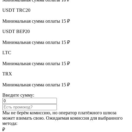
USDT TRC20
Минимальная сумма оплаты 15 ₽
USDT BEP20
Минимальная сумма оплаты 15 ₽
LTC
Минимальная сумма оплаты 15 ₽
TRX
Минимальная сумма оплаты 15 ₽
Введите сумму:
Мы не берём комиссию, но оператор платёжного шлюза
может взимать свою. Ожидаемая комиссия для выбранного
метода:
₽