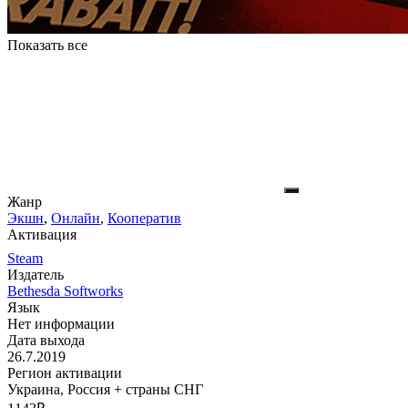
Показать все
Жанр
Экшн
,
Онлайн
,
Кооператив
Активация
Steam
Издатель
Bethesda Softworks
Язык
Нет информации
Дата выхода
26.7.2019
Регион активации
Украина, Россия + страны СНГ