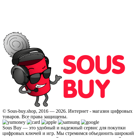
© Sous-buy.shop, 2016 — 2026. Интернет - магазин цифровых
товаров. Все права защищены.
Sous Buy — это удобный и надежный сервис для покупки
цифровых ключей и игр. Мы стремимся объединить широкий