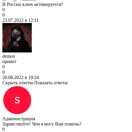
В России ключ активируется?
0
0
23.07.2022 в 12:11
demon
привет
0
0
20.06.2022 в 19:24
Скрыть ответы
Показать ответы
Администрация
Здравствуйте! Чем я могу Вам помочь?
0