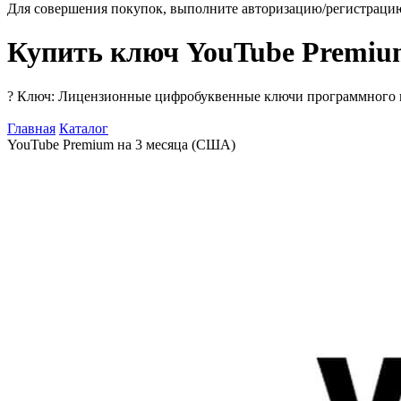
Для совершения покупок, выполните авторизацию/регистраци
Купить ключ YouTube Premiu
?
Ключ: Лицензионные цифробуквенные ключи программного про
Главная
Каталог
YouTube Premium на 3 месяца (США)