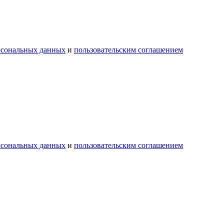
рсональных данных
и
пользовательским соглашением
рсональных данных
и
пользовательским соглашением