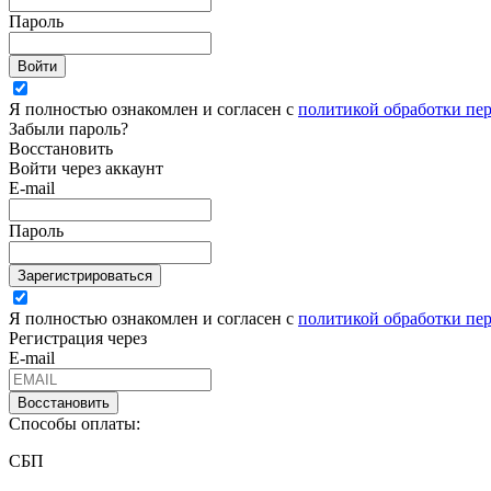
Пароль
Войти
Я полностью ознакомлен и согласен с
политикой обработки пе
Забыли пароль?
Восстановить
Войти через аккаунт
E-mail
Пароль
Зарегистрироваться
Я полностью ознакомлен и согласен с
политикой обработки пе
Регистрация через
E-mail
Восстановить
Способы оплаты:
СБП