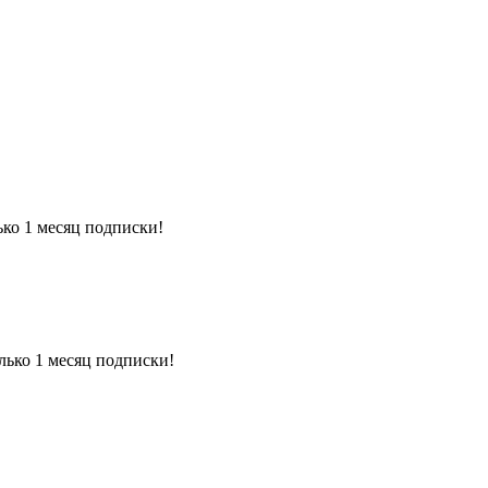
ько 1 месяц подписки!
лько 1 месяц подписки!