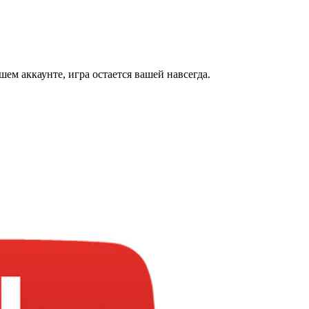
м аккаунте, игра остается вашей навсегда.