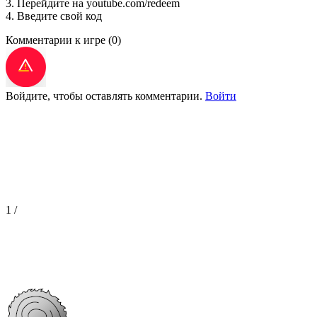
3. Перейдите на youtube.com/redeem
4. Введите свой код
Комментарии к игре
(0)
Войдите, чтобы оставлять комментарии.
Войти
1
/