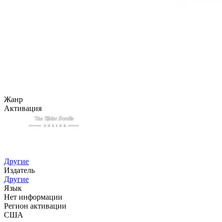
Жанр
Активация
Другие
Издатель
Другие
Язык
Нет информации
Регион активации
США