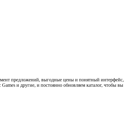
имент предложений, выгодные цены и понятный интерфейс,
c Games и другие, и постоянно обновляем каталог, чтобы вы