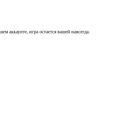
м аккаунте, игра остается вашей навсегда.