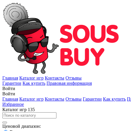
Главная
Каталог игр
Контакты
Отзывы
Гарантии
Как купить
Правовая информация
Войти
Войти
Главная
Каталог игр
Контакты
Отзывы
Гарантии
Как купить
П
Избранное
Каталог игр
135
Ценовой диапазон: