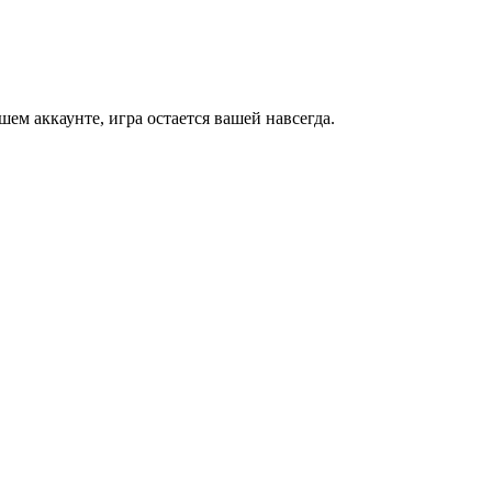
м аккаунте, игра остается вашей навсегда.