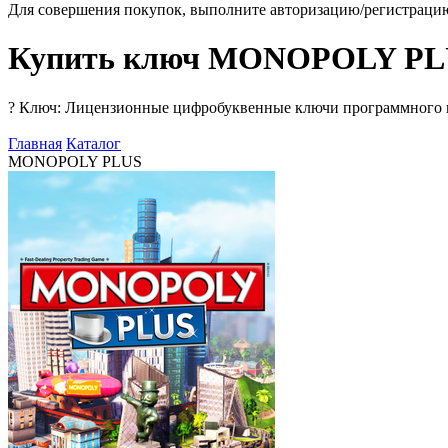
Для совершения покупок, выполните авторизацию/регистраци
Купить ключ MONOPOLY PL
?
Ключ: Лицензионные цифробуквенные ключи программного про
Главная
Каталог
MONOPOLY PLUS