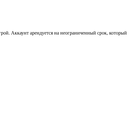
рой. Аккаунт арендуется на неограниченный срок, который