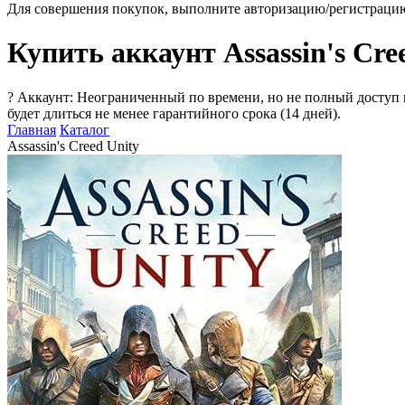
Для совершения покупок, выполните авторизацию/регистраци
Купить аккаунт Assassin's Cre
?
Аккаунт: Неограниченный по времени, но не полный доступ 
будет длиться не менее гарантийного срока (14 дней).
Главная
Каталог
Assassin's Creed Unity