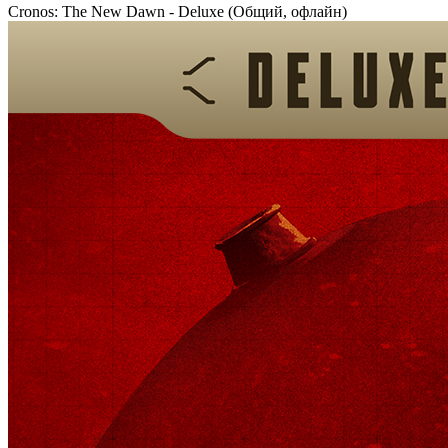
Cronos: The New Dawn - Deluxe (Общий, офлайн)