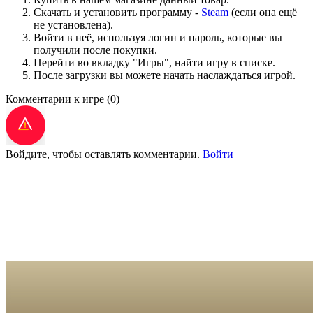
Скачать и установить программу -
Steam
(если она ещё
не установлена).
Войти в неё, используя логин и пароль, которые вы
получили после покупки.
Перейти во вкладку "Игры", найти игру в списке.
После загрузки вы можете начать наслаждаться игрой.
Комментарии к игре
(0)
Войдите, чтобы оставлять комментарии.
Войти