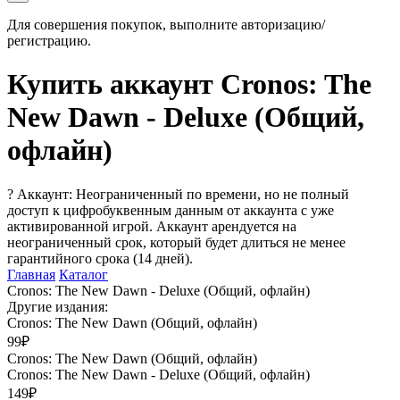
Для совершения покупок, выполните авторизацию/
регистрацию.
Купить аккаунт Cronos: The
New Dawn - Deluxe (Общий,
офлайн)
?
Аккаунт: Неограниченный по времени, но не полный
доступ к цифробуквенным данным от аккаунта с уже
активированной игрой. Аккаунт арендуется на
неограниченный срок, который будет длиться не менее
гарантийного срока (14 дней).
Главная
Каталог
Cronos: The New Dawn - Deluxe (Общий, офлайн)
Другие издания:
Cronos: The New Dawn (Общий, офлайн)
99₽
Cronos: The New Dawn (Общий, офлайн)
Cronos: The New Dawn - Deluxe (Общий, офлайн)
149₽