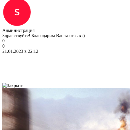
Администрация
Здравствуйте! Благодарим Вас за отзыв :)
0
0
21.01.2023 в 22:12