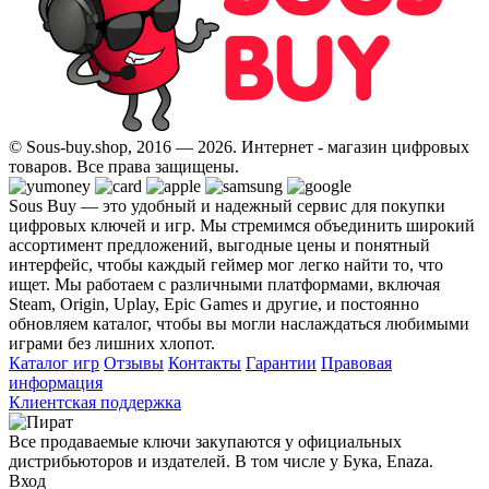
© Sous-buy.shop, 2016 — 2026. Интернет - магазин цифровых
товаров. Все права защищены.
Sous Buy — это удобный и надежный сервис для покупки
цифровых ключей и игр. Мы стремимся объединить широкий
ассортимент предложений, выгодные цены и понятный
интерфейс, чтобы каждый геймер мог легко найти то, что
ищет. Мы работаем с различными платформами, включая
Steam, Origin, Uplay, Epic Games и другие, и постоянно
обновляем каталог, чтобы вы могли наслаждаться любимыми
играми без лишних хлопот.
Каталог игр
Отзывы
Контакты
Гарантии
Правовая
информация
Клиентская поддержка
Все продаваемые ключи закупаются у официальных
дистрибьюторов и издателей. В том числе у Бука, Enaza.
Вход