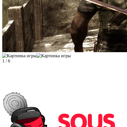
1
/
6