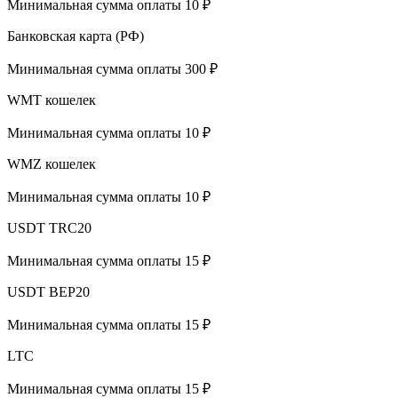
Минимальная сумма оплаты 10 ₽
Банковская карта (РФ)
Минимальная сумма оплаты 300 ₽
WMT кошелек
Минимальная сумма оплаты 10 ₽
WMZ кошелек
Минимальная сумма оплаты 10 ₽
USDT TRC20
Минимальная сумма оплаты 15 ₽
USDT BEP20
Минимальная сумма оплаты 15 ₽
LTC
Минимальная сумма оплаты 15 ₽