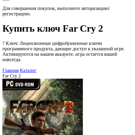
Для совершения покупок, выполните авторизацию/
регистрацию.
Купить ключ Far Cry 2
?
Ключ: Лицензионные цифробуквенные ключи
программного продукта, дающие доступ к указанной игре.
Активируются на вашем аккаунте, игра остается вашей
навсегда.
Главная
Каталог
Far Cry 2