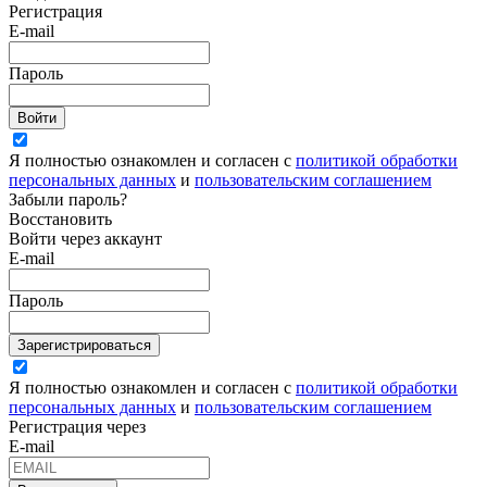
Регистрация
E-mail
Пароль
Войти
Я полностью ознакомлен и согласен с
политикой обработки
персональных данных
и
пользовательским соглашением
Забыли пароль?
Восстановить
Войти через аккаунт
E-mail
Пароль
Зарегистрироваться
Я полностью ознакомлен и согласен с
политикой обработки
персональных данных
и
пользовательским соглашением
Регистрация через
E-mail