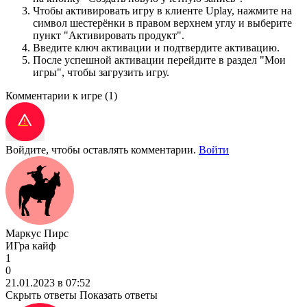
Чтобы активировать игру в клиенте Uplay, нажмите на
символ шестерёнки в правом верхнем углу и выберите
пункт "Активировать продукт".
Введите ключ активации и подтвердите активацию.
После успешной активации перейдите в раздел "Мои
игры", чтобы загрузить игру.
Комментарии к игре
(1)
Войдите, чтобы оставлять комментарии.
Войти
Маркус Пирс
ИГра кайф
1
0
21.01.2023 в 07:52
Скрыть ответы
Показать ответы