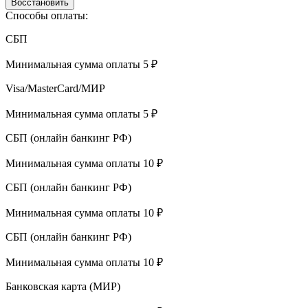
Восстановить
Способы оплаты:
СБП
Минимальная сумма оплаты 5 ₽
Visa/MasterCard/МИР
Минимальная сумма оплаты 5 ₽
СБП (онлайн банкинг РФ)
Минимальная сумма оплаты 10 ₽
СБП (онлайн банкинг РФ)
Минимальная сумма оплаты 10 ₽
СБП (онлайн банкинг РФ)
Минимальная сумма оплаты 10 ₽
Банковская карта (МИР)