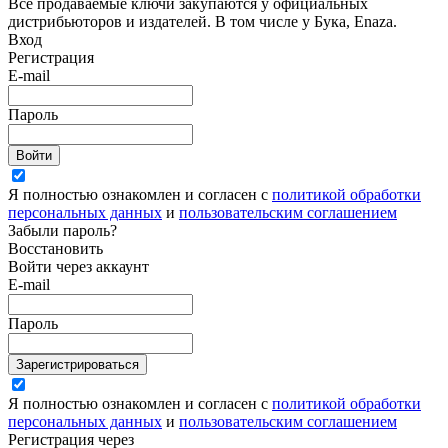
Все продаваемые ключи закупаются у официальных
дистрибьюторов и издателей. В том числе у Бука, Enaza.
Вход
Регистрация
E-mail
Пароль
Войти
Я полностью ознакомлен и согласен с
политикой обработки
персональных данных
и
пользовательским соглашением
Забыли пароль?
Восстановить
Войти через аккаунт
E-mail
Пароль
Зарегистрироваться
Я полностью ознакомлен и согласен с
политикой обработки
персональных данных
и
пользовательским соглашением
Регистрация через