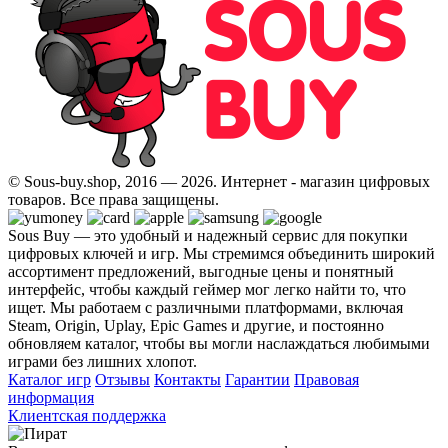
© Sous-buy.shop, 2016 — 2026. Интернет - магазин цифровых
товаров. Все права защищены.
Sous Buy — это удобный и надежный сервис для покупки
цифровых ключей и игр. Мы стремимся объединить широкий
ассортимент предложений, выгодные цены и понятный
интерфейс, чтобы каждый геймер мог легко найти то, что
ищет. Мы работаем с различными платформами, включая
Steam, Origin, Uplay, Epic Games и другие, и постоянно
обновляем каталог, чтобы вы могли наслаждаться любимыми
играми без лишних хлопот.
Каталог игр
Отзывы
Контакты
Гарантии
Правовая
информация
Клиентская поддержка