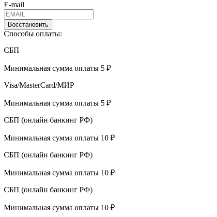
E-mail
Восстановить
Способы оплаты:
СБП
Минимальная сумма оплаты 5 ₽
Visa/MasterCard/МИР
Минимальная сумма оплаты 5 ₽
СБП (онлайн банкинг РФ)
Минимальная сумма оплаты 10 ₽
СБП (онлайн банкинг РФ)
Минимальная сумма оплаты 10 ₽
СБП (онлайн банкинг РФ)
Минимальная сумма оплаты 10 ₽