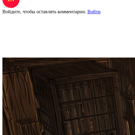
Войдите, чтобы оставлять комментарии.
Войти