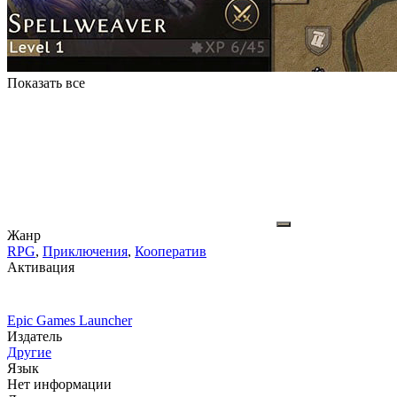
Показать все
Жанр
RPG
,
Приключения
,
Кооператив
Активация
Epic Games Launcher
Издатель
Другие
Язык
Нет информации