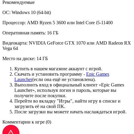
Рекомендуемые
ОС: Windows 10 (64-bit)
Процессор: AMD Ryzen 5 3600 или Intel Core i5-11400
Оперативная память: 16 ГБ
Видеокарта: NVIDIA GeForce GTX 1070 или AMD Radeon RX
Vega 64
Место на диске: 14 ГБ
Купить в нашем магазине аккаунт с игрой.
Скачать и установить программу -
Epic Games
Launcher
(если она ещё не установлена).
Выполнить вход в официальный клиент «Epic Games
Launcher», используя логин и пароль, которые вы
получите после покупки.
Перейти во вкладку "Игры", найти игру в списке и
загрузить её на свой ПК.
После загрузки вы можете начать наслаждаться игрой.
Комментарии к игре
(0)