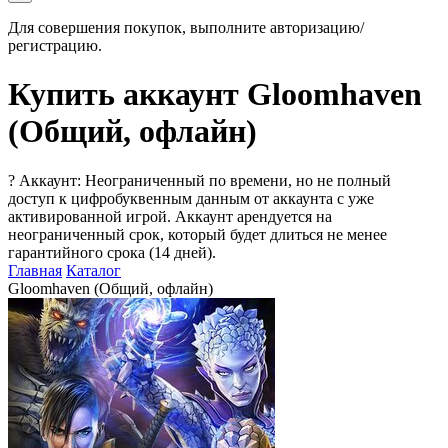
Для совершения покупок, выполните авторизацию/
регистрацию.
Купить аккаунт Gloomhaven
(Общий, офлайн)
?
Аккаунт: Неограниченный по времени, но не полный
доступ к цифробуквенным данным от аккаунта с уже
активированной игрой. Аккаунт арендуется на
неограниченный срок, который будет длиться не менее
гарантийного срока (14 дней).
Главная
Каталог
Gloomhaven (Общий, офлайн)