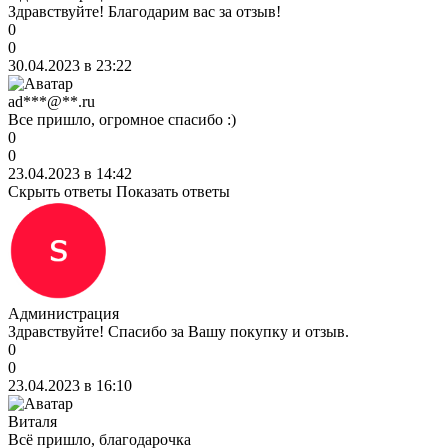
Здравствуйте! Благодарим вас за отзыв!
0
0
30.04.2023 в 23:22
ad***@**.ru
Все пришло, огромное спасибо :)
0
0
23.04.2023 в 14:42
Скрыть ответы
Показать ответы
Администрация
Здравствуйте! Спасибо за Вашу покупку и отзыв.
0
0
23.04.2023 в 16:10
Виталя
Всё пришло, благодарочка