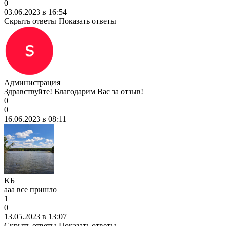
0
03.06.2023 в 16:54
Скрыть ответы
Показать ответы
Администрация
Здравствуйте! Благодарим Вас за отзыв!
0
0
16.06.2023 в 08:11
KБ
ааа все пришло
1
0
13.05.2023 в 13:07
Скрыть ответы
Показать ответы