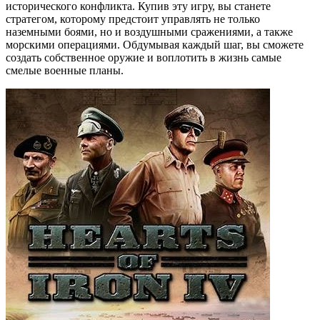
исторического конфликта. Купив эту игру, вы станете
стратегом, которому предстоит управлять не только
наземными боями, но и воздушными сражениями, а также
морскими операциями. Обдумывая каждый шаг, вы сможете
создать собственное оружие и воплотить в жизнь самые
смелые военные планы.