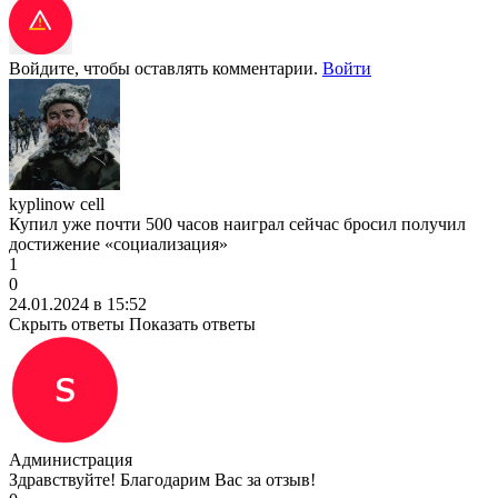
Войдите, чтобы оставлять комментарии.
Войти
kyplinow cell
Купил уже почти 500 часов наиграл сейчас бросил получил
достижение «социализация»
1
0
24.01.2024 в 15:52
Скрыть ответы
Показать ответы
Администрация
Здравствуйте! Благодарим Вас за отзыв!