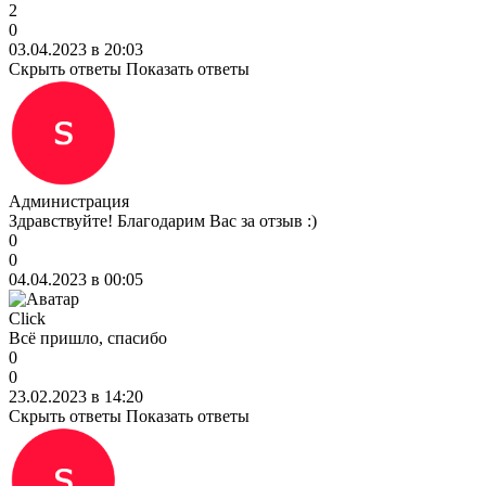
2
0
03.04.2023 в 20:03
Скрыть ответы
Показать ответы
Администрация
Здравствуйте! Благодарим Вас за отзыв :)
0
0
04.04.2023 в 00:05
Click
Всё пришло, спасибо
0
0
23.02.2023 в 14:20
Скрыть ответы
Показать ответы