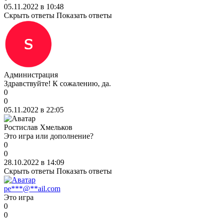
05.11.2022 в 10:48
Скрыть ответы
Показать ответы
Администрация
Здравствуйте! К сожалению, да.
0
0
05.11.2022 в 22:05
Ростислав Хмельков
Это игра или дополнение?
0
0
28.10.2022 в 14:09
Скрыть ответы
Показать ответы
pe***@**ail.com
Это игра
0
0