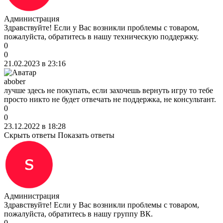
Администрация
Здравствуйте! Если у Вас возникли проблемы с товаром,
пожалуйста, обратитесь в нашу техническую поддержку.
0
0
21.02.2023 в 23:16
abober
лучше здесь не покупать, если захочешь вернуть игру то тебе
просто никто не будет отвечать не поддержка, не консультант.
0
0
23.12.2022 в 18:28
Скрыть ответы
Показать ответы
Администрация
Здравствуйте! Если у Вас возникли проблемы с товаром,
пожалуйста, обратитесь в нашу группу ВК.
0