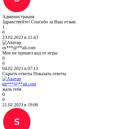
Администрация
Здравствуйте! Спасибо за Ваш отзыв.
1
0
23.02.2023 в 21:43
os***@**ail.com
Мне не пришел код от игры
0
0
04.02.2023 в 07:13
Скрыть ответы
Показать ответы
kb***@**ail.com
жаль тебя
0
0
21.02.2023 в 19:06