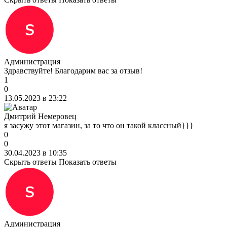
Администрация
Здравствуйте! Благодарим вас за отзыв!
1
0
13.05.2023 в 23:22
Дмитрий Немеровец
я засужу этот магазин, за то что он такой классный}}}
0
0
30.04.2023 в 10:35
Скрыть ответы
Показать ответы
Администрация