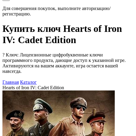
Для совершения покупок, выполните авторизацию/
регистрацию.
Купить ключ Hearts of Iron
IV: Cadet Edition
?
Ключ: Лицензионные цифробуквенные ключи
программного продукта, дающие доступ к указанной игре.
Активируются на вашем аккаунте, игра остается вашей
навсегда.
Главная
Каталог
Hearts of Iron IV: Cadet Edition