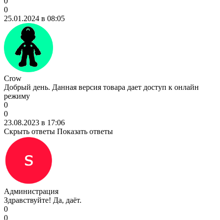
0
0
25.01.2024 в 08:05
Crow
Добрый день. Данная версия товара дает доступ к онлайн
режиму
0
0
23.08.2023 в 17:06
Скрыть ответы
Показать ответы
Администрация
Здравствуйте! Да, даёт.
0
0