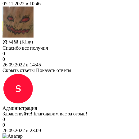
05.11.2022 в 10:46
왕 씨발 (King)
Спасибо все получил
0
0
26.09.2022 в 14:45
Скрыть ответы
Показать ответы
Администрация
Здравствуйте! Благодарим вас за отзыв!
0
0
26.09.2022 в 23:09