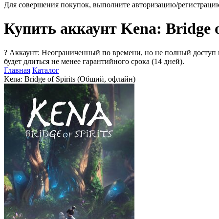
Для совершения покупок, выполните авторизацию/регистраци
Купить аккаунт Kena: Bridge o
?
Аккаунт: Неограниченный по времени, но не полный доступ 
будет длиться не менее гарантийного срока (14 дней).
Главная
Каталог
Kena: Bridge of Spirits (Общий, офлайн)