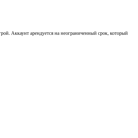
рой. Аккаунт арендуется на неограниченный срок, который