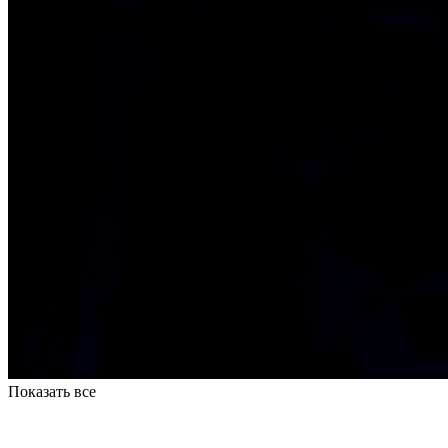
Показать все