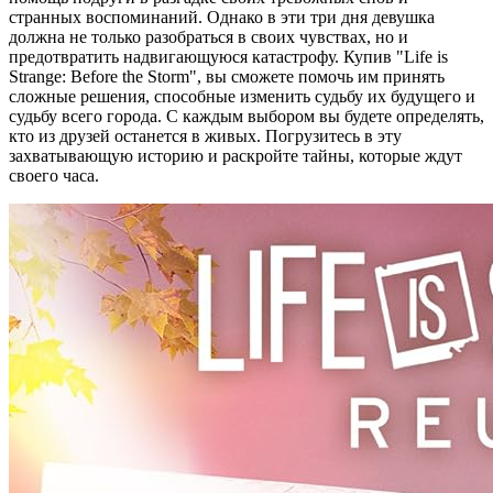
странных воспоминаний. Однако в эти три дня девушка
должна не только разобраться в своих чувствах, но и
предотвратить надвигающуюся катастрофу. Купив "Life is
Strange: Before the Storm", вы сможете помочь им принять
сложные решения, способные изменить судьбу их будущего и
судьбу всего города. С каждым выбором вы будете определять,
кто из друзей останется в живых. Погрузитесь в эту
захватывающую историю и раскройте тайны, которые ждут
своего часа.