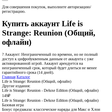
Для совершения покупок, выполните авторизацию/
регистрацию.
Купить аккаунт Life is
Strange: Reunion (Общий,
офлайн)
?
Аккаунт: Неограниченный по времени, но не полный
доступ к цифробуквенным данным от аккаунта с уже
активированной игрой. Аккаунт арендуется на
неограниченный срок, который будет длиться не менее
гарантийного срока (14 дней).
Главная
Каталог
Life is Strange: Reunion (Общий, офлайн)
Другие издания:
Life is Strange: Reunion - Deluxe Edition (Общий, офлайн)
149₽
Life is Strange: Reunion - Deluxe Edition (Общий, офлайн)
Базовая игра
Бонус предзаказа: классические наряды для Макс и Хлои