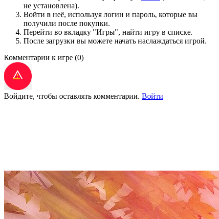
не установлена).
Войти в неё, используя логин и пароль, которые вы
получили после покупки.
Перейти во вкладку "Игры", найти игру в списке.
После загрузки вы можете начать наслаждаться игрой.
Комментарии к игре
(0)
Войдите, чтобы оставлять комментарии.
Войти