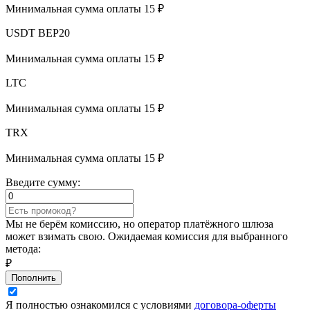
Минимальная сумма оплаты 15 ₽
USDT BEP20
Минимальная сумма оплаты 15 ₽
LTC
Минимальная сумма оплаты 15 ₽
TRX
Минимальная сумма оплаты 15 ₽
Введите сумму:
Мы не берём комиссию, но оператор платёжного шлюза
может взимать свою. Ожидаемая комиссия для выбранного
метода:
₽
Пополнить
Я полностью ознакомился с условиями
договора-оферты