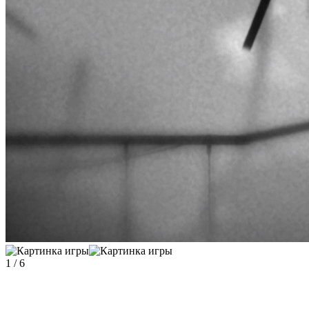
1
/
6