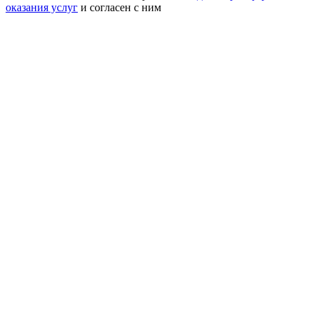
оказания услуг
и согласен с ним