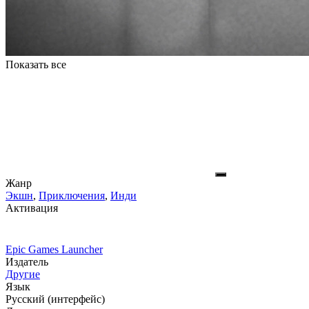
Показать все
Жанр
Экшн
,
Приключения
,
Инди
Активация
Epic Games Launcher
Издатель
Другие
Язык
Русский (интерфейс)