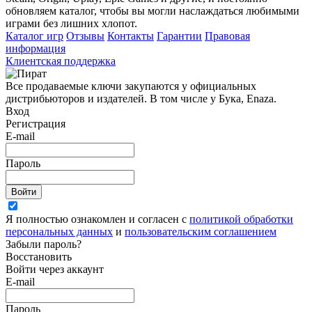
обновляем каталог, чтобы вы могли наслаждаться любимыми
играми без лишних хлопот.
Каталог игр
Отзывы
Контакты
Гарантии
Правовая
информация
Клиентская поддержка
Все продаваемые ключи закупаются у официальных
дистрибьюторов и издателей. В том числе у Бука, Enaza.
Вход
Регистрация
E-mail
Пароль
Войти
Я полностью ознакомлен и согласен с
политикой обработки
персональных данных
и
пользовательским соглашением
Забыли пароль?
Восстановить
Войти через аккаунт
E-mail
Пароль