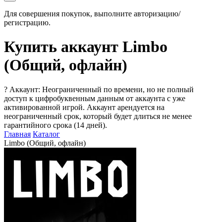
Для совершения покупок, выполните авторизацию/
регистрацию.
Купить аккаунт Limbo
(Общий, офлайн)
?
Аккаунт: Неограниченный по времени, но не полный
доступ к цифробуквенным данным от аккаунта с уже
активированной игрой. Аккаунт арендуется на
неограниченный срок, который будет длиться не менее
гарантийного срока (14 дней).
Главная
Каталог
Limbo (Общий, офлайн)