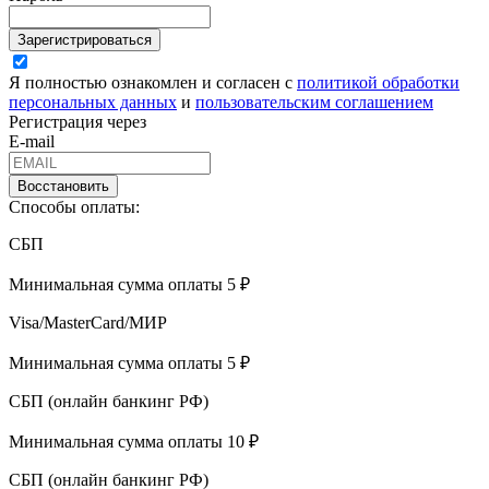
Зарегистрироваться
Я полностью ознакомлен и согласен с
политикой обработки
персональных данных
и
пользовательским соглашением
Регистрация через
E-mail
Восстановить
Способы оплаты:
СБП
Минимальная сумма оплаты 5 ₽
Visa/MasterCard/МИР
Минимальная сумма оплаты 5 ₽
СБП (онлайн банкинг РФ)
Минимальная сумма оплаты 10 ₽
СБП (онлайн банкинг РФ)