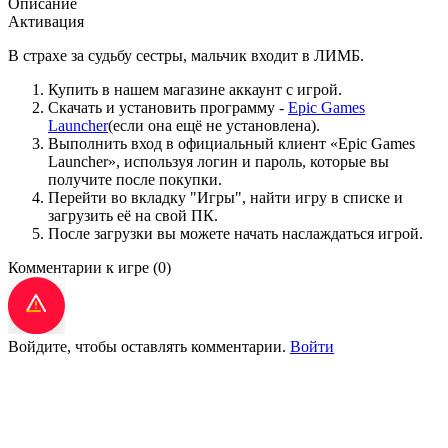
Описание
Активация
В страхе за судьбу сестры, мальчик входит в ЛИМБ.
Купить в нашем магазине аккаунт с игрой.
Скачать и установить программу -
Epic Games
Launcher
(если она ещё не установлена).
Выполнить вход в официальный клиент «Epic Games
Launcher», используя логин и пароль, которые вы
получите после покупки.
Перейти во вкладку "Игры", найти игру в списке и
загрузить её на свой ПК.
После загрузки вы можете начать наслаждаться игрой.
Комментарии к игре
(0)
Войдите, чтобы оставлять комментарии.
Войти