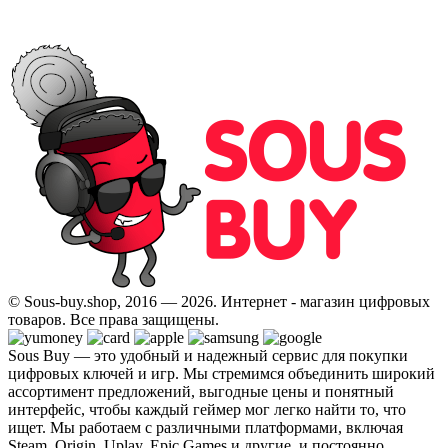
© Sous-buy.shop, 2016 — 2026. Интернет - магазин цифровых
товаров. Все права защищены.
Sous Buy — это удобный и надежный сервис для покупки
цифровых ключей и игр. Мы стремимся объединить широкий
ассортимент предложений, выгодные цены и понятный
интерфейс, чтобы каждый геймер мог легко найти то, что
ищет. Мы работаем с различными платформами, включая
Steam, Origin, Uplay, Epic Games и другие, и постоянно