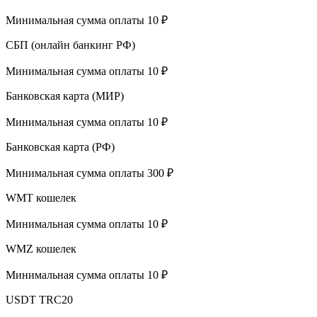
Минимальная сумма оплаты 10 ₽
СБП (онлайн банкинг РФ)
Минимальная сумма оплаты 10 ₽
Банковская карта (МИР)
Минимальная сумма оплаты 10 ₽
Банковская карта (РФ)
Минимальная сумма оплаты 300 ₽
WMT кошелек
Минимальная сумма оплаты 10 ₽
WMZ кошелек
Минимальная сумма оплаты 10 ₽
USDT TRC20