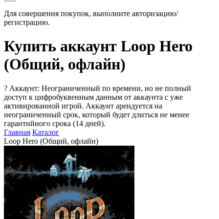
Для совершения покупок, выполните авторизацию/
регистрацию.
Купить аккаунт Loop Hero
(Общий, офлайн)
?
Аккаунт: Неограниченный по времени, но не полный
доступ к цифробуквенным данным от аккаунта с уже
активированной игрой. Аккаунт арендуется на
неограниченный срок, который будет длиться не менее
гарантийного срока (14 дней).
Главная
Каталог
Loop Hero (Общий, офлайн)