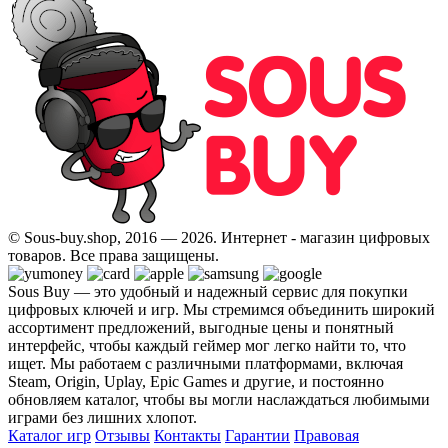
© Sous-buy.shop, 2016 — 2026. Интернет - магазин цифровых
товаров. Все права защищены.
Sous Buy — это удобный и надежный сервис для покупки
цифровых ключей и игр. Мы стремимся объединить широкий
ассортимент предложений, выгодные цены и понятный
интерфейс, чтобы каждый геймер мог легко найти то, что
ищет. Мы работаем с различными платформами, включая
Steam, Origin, Uplay, Epic Games и другие, и постоянно
обновляем каталог, чтобы вы могли наслаждаться любимыми
играми без лишних хлопот.
Каталог игр
Отзывы
Контакты
Гарантии
Правовая