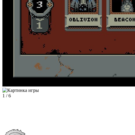
1
/
6