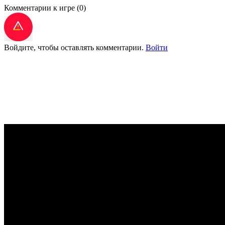
Комментарии к игре
(0)
Войдите, чтобы оставлять комментарии.
Войти