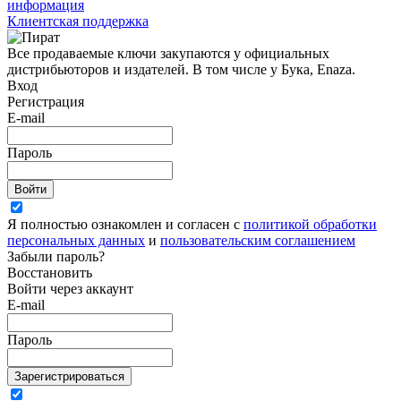
информация
Клиентская поддержка
Все продаваемые ключи закупаются у официальных
дистрибьюторов и издателей. В том числе у Бука, Enaza.
Вход
Регистрация
E-mail
Пароль
Войти
Я полностью ознакомлен и согласен с
политикой обработки
персональных данных
и
пользовательским соглашением
Забыли пароль?
Восстановить
Войти через аккаунт
E-mail
Пароль
Зарегистрироваться