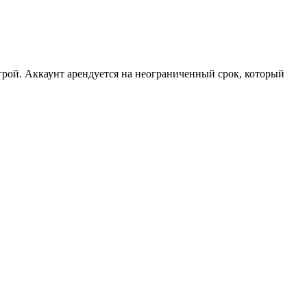
рой. Аккаунт арендуется на неограниченный срок, который