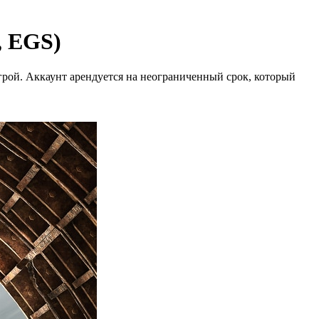
, EGS)
рой. Аккаунт арендуется на неограниченный срок, который