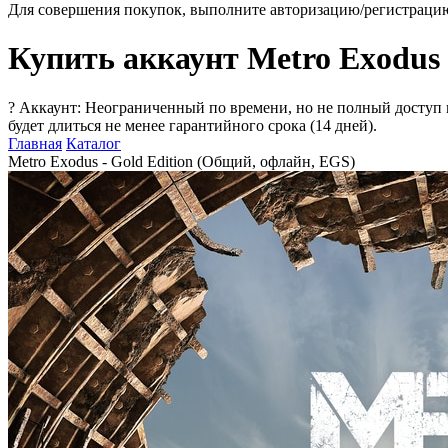
Для совершения покупок, выполните авторизацию/регистраци
Купить аккаунт Metro Exodus 
?
Аккаунт: Неограниченный по времени, но не полный доступ 
будет длиться не менее гарантийного срока (14 дней).
Главная
Каталог
Metro Exodus - Gold Edition (Общий, офлайн, EGS)