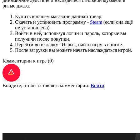
динамичное действие и насладиться стильной музыкой в
ритме джаза.
Купить в нашем магазине данный товар.
Скачать и установить программу -
Steam
(если она ещё
не установлена).
Войти в неё, используя логин и пароль, которые вы
получили после покупки.
Перейти во вкладку "Игры", найти игру в списке.
После загрузки вы можете начать наслаждаться игрой.
Комментарии к игре
(0)
Войдите, чтобы оставлять комментарии.
Войти