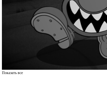
Показать все