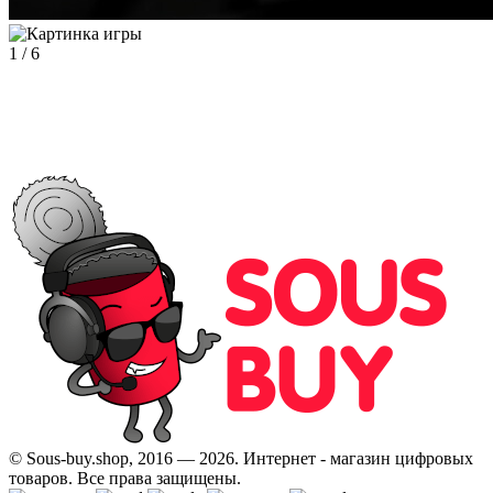
1
/
6
© Sous-buy.shop, 2016 — 2026. Интернет - магазин цифровых
товаров. Все права защищены.