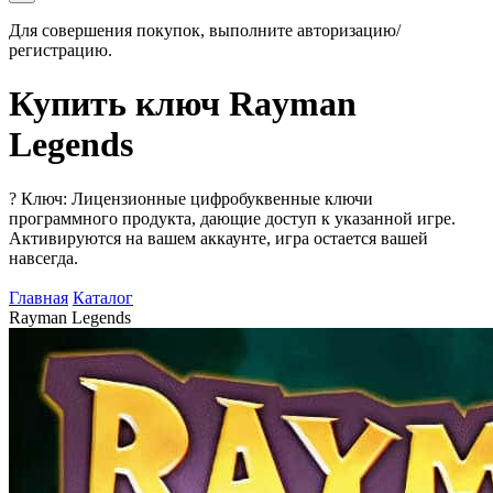
Для совершения покупок, выполните авторизацию/
регистрацию.
Купить ключ Rayman
Legends
?
Ключ: Лицензионные цифробуквенные ключи
программного продукта, дающие доступ к указанной игре.
Активируются на вашем аккаунте, игра остается вашей
навсегда.
Главная
Каталог
Rayman Legends