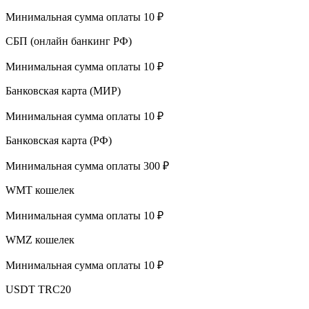
Минимальная сумма оплаты 10 ₽
СБП (онлайн банкинг РФ)
Минимальная сумма оплаты 10 ₽
Банковская карта (МИР)
Минимальная сумма оплаты 10 ₽
Банковская карта (РФ)
Минимальная сумма оплаты 300 ₽
WMT кошелек
Минимальная сумма оплаты 10 ₽
WMZ кошелек
Минимальная сумма оплаты 10 ₽
USDT TRC20