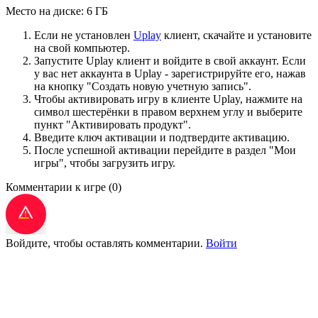
Место на диске: 6 ГБ
Если не установлен
Uplay
клиент, скачайте и установите
на свой компьютер.
Запустите Uplay клиент и войдите в свой аккаунт. Если
у вас нет аккаунта в Uplay - зарегистрируйте его, нажав
на кнопку "Создать новую учетную запись".
Чтобы активировать игру в клиенте Uplay, нажмите на
символ шестерёнки в правом верхнем углу и выберите
пункт "Активировать продукт".
Введите ключ активации и подтвердите активацию.
После успешной активации перейдите в раздел "Мои
игры", чтобы загрузить игру.
Комментарии к игре
(0)
Войдите, чтобы оставлять комментарии.
Войти