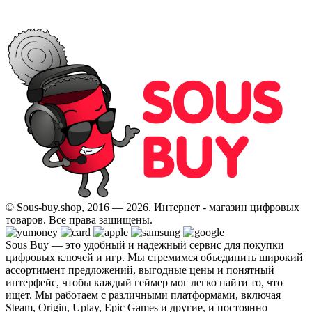
© Sous-buy.shop, 2016 — 2026. Интернет - магазин цифровых
товаров. Все права защищены.
Sous Buy — это удобный и надежный сервис для покупки
цифровых ключей и игр. Мы стремимся объединить широкий
ассортимент предложений, выгодные цены и понятный
интерфейс, чтобы каждый геймер мог легко найти то, что
ищет. Мы работаем с различными платформами, включая
Steam, Origin, Uplay, Epic Games и другие, и постоянно