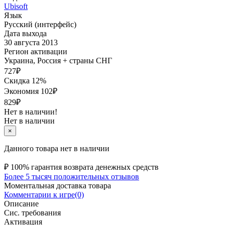
Ubisoft
Язык
Русский (интерфейс)
Дата выхода
30 августа 2013
Регион активации
Украина, Россия + страны СНГ
727
₽
Скидка 12%
Экономия
102
₽
829₽
Нет в наличии!
Нет в наличии
×
Данного товара нет в наличии
₽
100% гарантия возврата денежных средств
Более 5 тысяч положительных отзывов
Моментальная доставка товара
Комментарии к игре(0)
Описание
Сис. требования
Активация