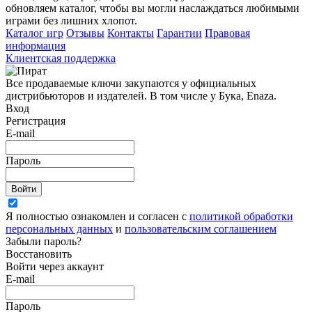
обновляем каталог, чтобы вы могли наслаждаться любимыми
играми без лишних хлопот.
Каталог игр
Отзывы
Контакты
Гарантии
Правовая
информация
Клиентская поддержка
Все продаваемые ключи закупаются у официальных
дистрибьюторов и издателей. В том числе у Бука, Enaza.
Вход
Регистрация
E-mail
Пароль
Войти
Я полностью ознакомлен и согласен с
политикой обработки
персональных данных
и
пользовательским соглашением
Забыли пароль?
Восстановить
Войти через аккаунт
E-mail
Пароль