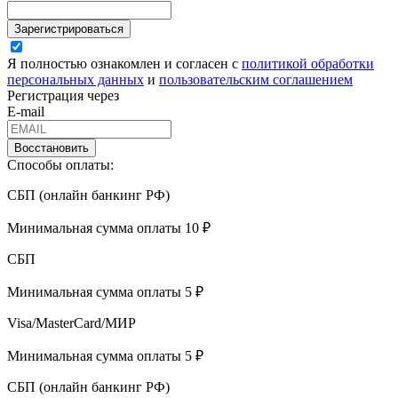
Зарегистрироваться
Я полностью ознакомлен и согласен с
политикой обработки
персональных данных
и
пользовательским соглашением
Регистрация через
E-mail
Восстановить
Способы оплаты:
СБП (онлайн банкинг РФ)
Минимальная сумма оплаты 10 ₽
СБП
Минимальная сумма оплаты 5 ₽
Visa/MasterCard/МИР
Минимальная сумма оплаты 5 ₽
СБП (онлайн банкинг РФ)