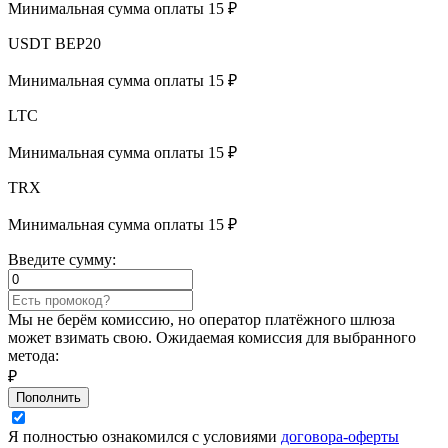
Минимальная сумма оплаты 15 ₽
USDT BEP20
Минимальная сумма оплаты 15 ₽
LTC
Минимальная сумма оплаты 15 ₽
TRX
Минимальная сумма оплаты 15 ₽
Введите сумму:
Мы не берём комиссию, но оператор платёжного шлюза
может взимать свою. Ожидаемая комиссия для выбранного
метода:
₽
Пополнить
Я полностью ознакомился с условиями
договора-оферты