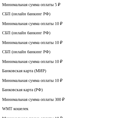
Минимальная сумма оплаты 5 ₽
СБП (онлайн банкинг РФ)
Минимальная сумма оплаты 10 ₽
СБП (онлайн банкинг РФ)
Минимальная сумма оплаты 10 ₽
СБП (онлайн банкинг РФ)
Минимальная сумма оплаты 10 ₽
Банковская карта (МИР)
Минимальная сумма оплаты 10 ₽
Банковская карта (РФ)
Минимальная сумма оплаты 300 ₽
WMT кошелек