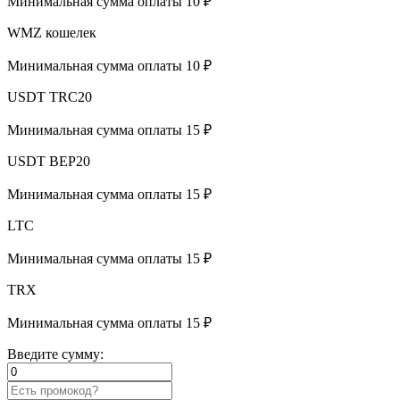
Минимальная сумма оплаты 10 ₽
WMZ кошелек
Минимальная сумма оплаты 10 ₽
USDT TRC20
Минимальная сумма оплаты 15 ₽
USDT BEP20
Минимальная сумма оплаты 15 ₽
LTC
Минимальная сумма оплаты 15 ₽
TRX
Минимальная сумма оплаты 15 ₽
Введите сумму: