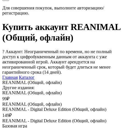
Для совершения покупок, выполните авторизацию/
регистрацию.
Купить аккаунт REANIMAL
(Общий, офлайн)
?
Аккаунт: Неограниченный по времени, но не полный
доступ к цифробуквенным данным от аккаунта с уже
активированной игрой. Аккаунт арендуется на
неограниченный срок, который будет длиться не менее
гарантийного срока (14 дней).
Главная
Каталог
REANIMAL (Общий, офлайн)
Другие издания:
REANIMAL (Общий, офлайн)
99₽
REANIMAL (Общий, офлайн)
REANIMAL - Digital Deluxe Edition (Общий, офлайн)
149₽
REANIMAL - Digital Deluxe Edition (Общий, офлайн)
Базовая игра