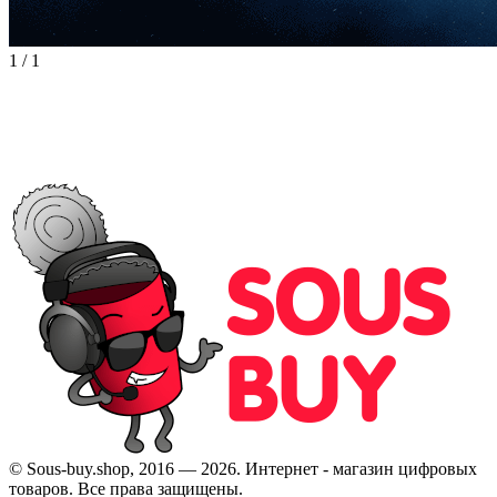
1
/
1
© Sous-buy.shop, 2016 — 2026. Интернет - магазин цифровых
товаров. Все права защищены.