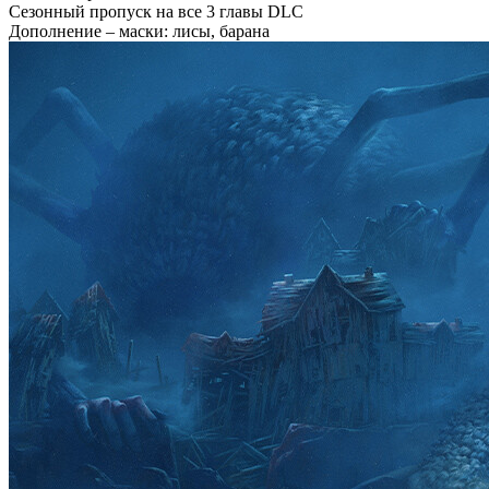
Сезонный пропуск на все 3 главы DLC
Дополнение – маски: лисы, барана