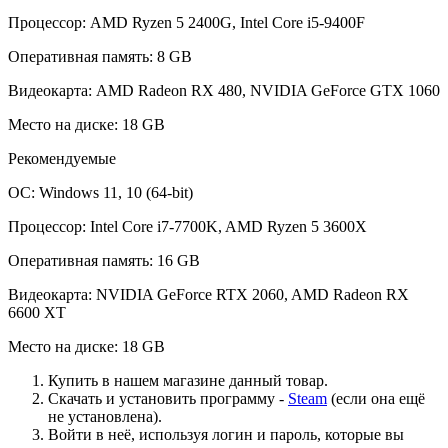
Процессор: AMD Ryzen 5 2400G, Intel Core i5-9400F
Оперативная память: 8 GB
Видеокарта: AMD Radeon RX 480, NVIDIA GeForce GTX 1060
Место на диске: 18 GB
Рекомендуемые
ОС: Windows 11, 10 (64-bit)
Процессор: Intel Core i7-7700K, AMD Ryzen 5 3600X
Оперативная память: 16 GB
Видеокарта: NVIDIA GeForce RTX 2060, AMD Radeon RX
6600 XT
Место на диске: 18 GB
Купить в нашем магазине данный товар.
Скачать и установить программу -
Steam
(если она ещё
не установлена).
Войти в неё, используя логин и пароль, которые вы