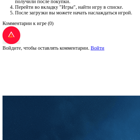
получили после покупки.
Перейти во вкладку "Игры", найти игру в списке.
После загрузки вы можете начать наслаждаться игрой.
Комментарии к игре
(0)
Войдите, чтобы оставлять комментарии.
Войти