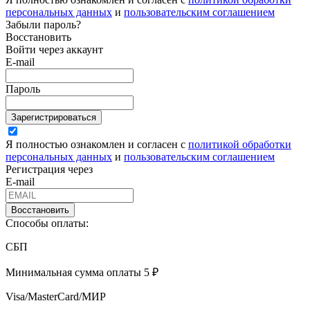
персональных данных
и
пользовательским соглашением
Забыли пароль?
Восстановить
Войти через аккаунт
E-mail
Пароль
Зарегистрироваться
Я полностью ознакомлен и согласен с
политикой обработки
персональных данных
и
пользовательским соглашением
Регистрация через
E-mail
Восстановить
Способы оплаты:
СБП
Минимальная сумма оплаты 5 ₽
Visa/MasterCard/МИР