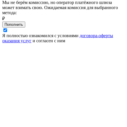
Мы не берём комиссию, но оператор платёжного шлюза
может взимать свою. Ожидаемая комиссия для выбранного
метода:
₽
Пополнить
Я полностью ознакомился с условиями
договора-оферты
оказания услуг
и согласен с ним