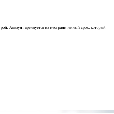
рой. Аккаунт арендуется на неограниченный срок, который