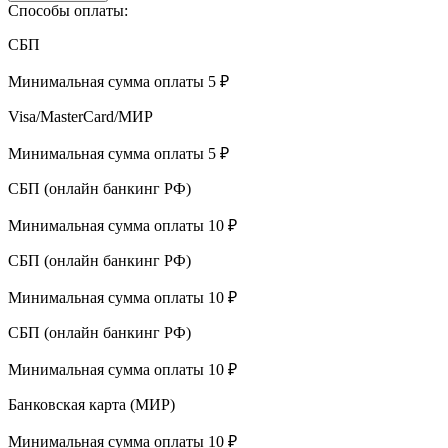
Способы оплаты:
СБП
Минимальная сумма оплаты 5 ₽
Visa/MasterCard/МИР
Минимальная сумма оплаты 5 ₽
СБП (онлайн банкинг РФ)
Минимальная сумма оплаты 10 ₽
СБП (онлайн банкинг РФ)
Минимальная сумма оплаты 10 ₽
СБП (онлайн банкинг РФ)
Минимальная сумма оплаты 10 ₽
Банковская карта (МИР)
Минимальная сумма оплаты 10 ₽