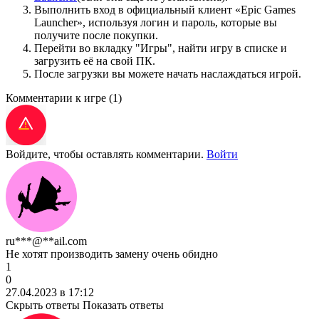
Выполнить вход в официальный клиент «Epic Games
Launcher», используя логин и пароль, которые вы
получите после покупки.
Перейти во вкладку "Игры", найти игру в списке и
загрузить её на свой ПК.
После загрузки вы можете начать наслаждаться игрой.
Комментарии к игре
(1)
Войдите, чтобы оставлять комментарии.
Войти
ru***@**ail.com
Не хотят производить замену очень обидно
1
0
27.04.2023 в 17:12
Скрыть ответы
Показать ответы