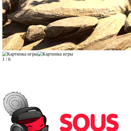
1
/
6