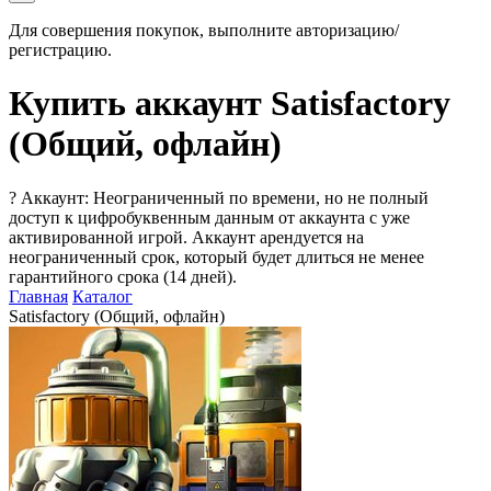
Для совершения покупок, выполните авторизацию/
регистрацию.
Купить аккаунт Satisfactory
(Общий, офлайн)
?
Аккаунт: Неограниченный по времени, но не полный
доступ к цифробуквенным данным от аккаунта с уже
активированной игрой. Аккаунт арендуется на
неограниченный срок, который будет длиться не менее
гарантийного срока (14 дней).
Главная
Каталог
Satisfactory (Общий, офлайн)