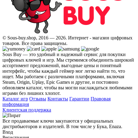
© Sous-buy.shop, 2016 — 2026. Интернет - магазин цифровых
товаров. Все права защищены.
Sous Buy — это удобный и надежный сервис для покупки
цифровых ключей и игр. Мы стремимся объединить широкий
ассортимент предложений, выгодные цены и понятный
интерфейс, чтобы каждый геймер мог легко найти то, что
ищет. Мы работаем с различными платформами, включая
Steam, Origin, Uplay, Epic Games и другие, и постоянно
обновляем каталог, чтобы вы могли наслаждаться любимыми
играми без лишних хлопот.
Каталог игр
Отзывы
Контакты
Гарантии
Правовая
информация
Клиентская поддержка
Все продаваемые ключи закупаются у официальных
дистрибьюторов и издателей. В том числе у Бука, Enaza.
Вход
Регистрация