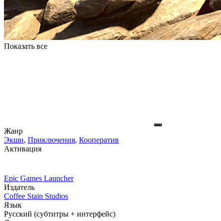
Показать все
Жанр
Экшн
,
Приключения
,
Кооператив
Активация
Epic Games Launcher
Издатель
Coffee Stain Studios
Язык
Русский (субтитры + интерфейс)