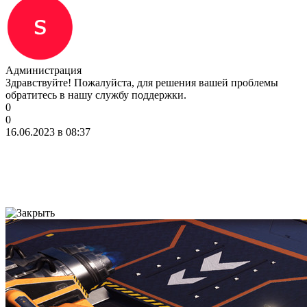
Администрация
Здравствуйте! Пожалуйста, для решения вашей проблемы
обратитесь в нашу службу поддержки.
0
0
16.06.2023 в 08:37