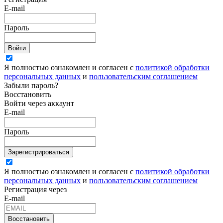
E-mail
Пароль
Войти
Я полностью ознакомлен и согласен с
политикой обработки
персональных данных
и
пользовательским соглашением
Забыли пароль?
Восстановить
Войти через аккаунт
E-mail
Пароль
Зарегистрироваться
Я полностью ознакомлен и согласен с
политикой обработки
персональных данных
и
пользовательским соглашением
Регистрация через
E-mail
Восстановить