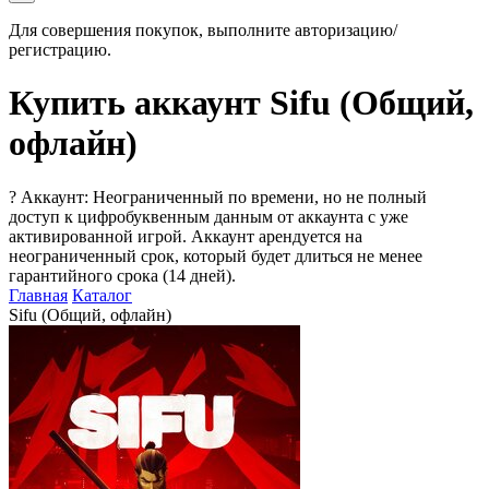
Для совершения покупок, выполните авторизацию/
регистрацию.
Купить аккаунт Sifu (Общий,
офлайн)
?
Аккаунт: Неограниченный по времени, но не полный
доступ к цифробуквенным данным от аккаунта с уже
активированной игрой. Аккаунт арендуется на
неограниченный срок, который будет длиться не менее
гарантийного срока (14 дней).
Главная
Каталог
Sifu (Общий, офлайн)