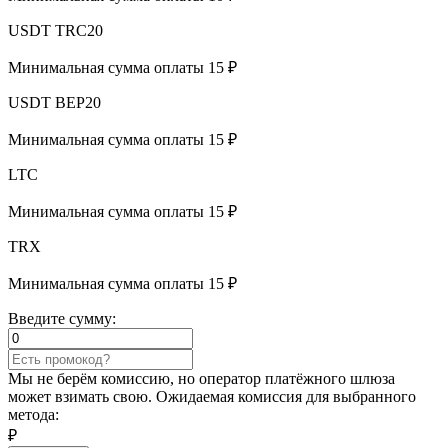
USDT TRC20
Минимальная сумма оплаты 15 ₽
USDT BEP20
Минимальная сумма оплаты 15 ₽
LTC
Минимальная сумма оплаты 15 ₽
TRX
Минимальная сумма оплаты 15 ₽
Введите сумму:
Мы не берём комиссию, но оператор платёжного шлюза
может взимать свою. Ожидаемая комиссия для выбранного
метода:
₽