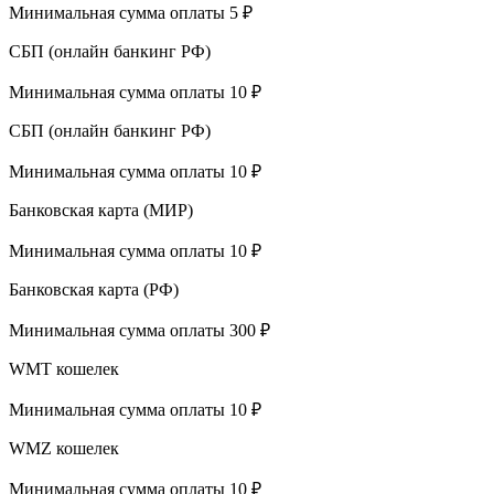
Минимальная сумма оплаты 5 ₽
СБП (онлайн банкинг РФ)
Минимальная сумма оплаты 10 ₽
СБП (онлайн банкинг РФ)
Минимальная сумма оплаты 10 ₽
Банковская карта (МИР)
Минимальная сумма оплаты 10 ₽
Банковская карта (РФ)
Минимальная сумма оплаты 300 ₽
WMT кошелек
Минимальная сумма оплаты 10 ₽
WMZ кошелек
Минимальная сумма оплаты 10 ₽