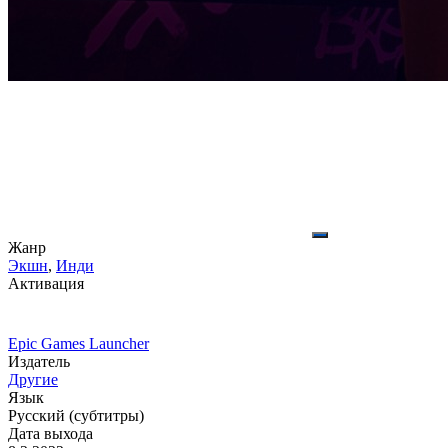
Жанр
Экшн
,
Инди
Активация
Epic Games Launcher
Издатель
Другие
Язык
Русский (субтитры)
Дата выхода