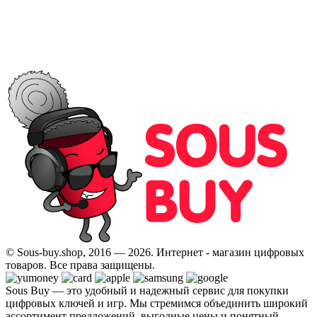
© Sous-buy.shop, 2016 — 2026. Интернет - магазин цифровых
товаров. Все права защищены.
Sous Buy — это удобный и надежный сервис для покупки
цифровых ключей и игр. Мы стремимся объединить широкий
ассортимент предложений, выгодные цены и понятный