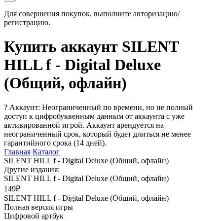
Для совершения покупок, выполните авторизацию/
регистрацию.
Купить аккаунт SILENT
HILL f - Digital Deluxe
(Общий, офлайн)
?
Аккаунт: Неограниченный по времени, но не полный
доступ к цифробуквенным данным от аккаунта с уже
активированной игрой. Аккаунт арендуется на
неограниченный срок, который будет длиться не менее
гарантийного срока (14 дней).
Главная
Каталог
SILENT HILL f - Digital Deluxe (Общий, офлайн)
Другие издания:
SILENT HILL f - Digital Deluxe (Общий, офлайн)
149₽
SILENT HILL f - Digital Deluxe (Общий, офлайн)
Полная версия игры
Цифровой артбук