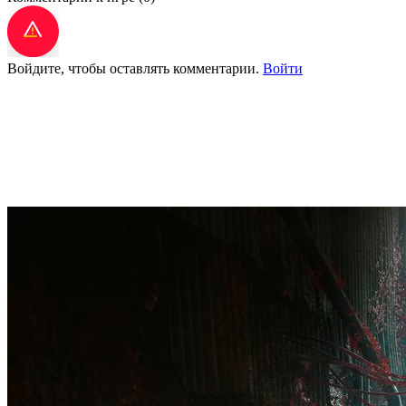
Войдите, чтобы оставлять комментарии.
Войти