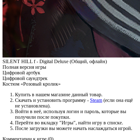
SILENT HILL f - Digital Deluxe (Общий, офлайн)
Полная версия игры
Цифровой артбук
Цифровой саундтрек
Костюм «Розовый кролик»
Купить в нашем магазине данный товар.
Скачать и установить программу -
Steam
(если она ещё
не установлена).
Войти в неё, используя логин и пароль, которые вы
получили после покупки.
Перейти во вкладку "Игры", найти игру в списке.
После загрузки вы можете начать наслаждаться игрой.
Комментарии к игре
(0)