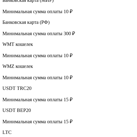
Банковская карта (МИР)
Минимальная сумма оплаты 10 ₽
Банковская карта (РФ)
Минимальная сумма оплаты 300 ₽
WMT кошелек
Минимальная сумма оплаты 10 ₽
WMZ кошелек
Минимальная сумма оплаты 10 ₽
USDT TRC20
Минимальная сумма оплаты 15 ₽
USDT BEP20
Минимальная сумма оплаты 15 ₽
LTC