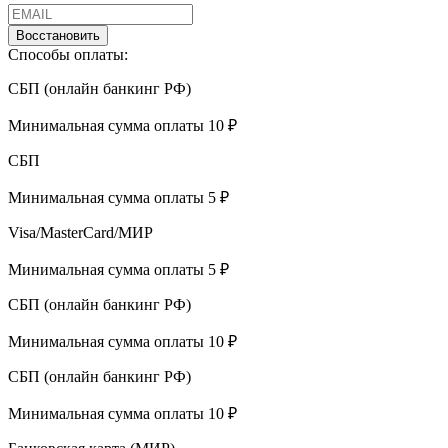
Восстановить
Способы оплаты:
СБП (онлайн банкинг РФ)
Минимальная сумма оплаты 10 ₽
СБП
Минимальная сумма оплаты 5 ₽
Visa/MasterCard/МИР
Минимальная сумма оплаты 5 ₽
СБП (онлайн банкинг РФ)
Минимальная сумма оплаты 10 ₽
СБП (онлайн банкинг РФ)
Минимальная сумма оплаты 10 ₽