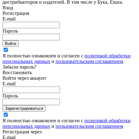
дистрибьюторов и издателей. В том числе у Бука, Enaza.
Вход
Регистрация
E-mail
Пароль
Войти
Я полностью ознакомлен и согласен с
политикой обработки
персональных данных
и
пользовательским соглашением
Забыли пароль?
Восстановить
Войти через аккаунт
E-mail
Пароль
Зарегистрироваться
Я полностью ознакомлен и согласен с
политикой обработки
персональных данных
и
пользовательским соглашением
Регистрация через
E-mail