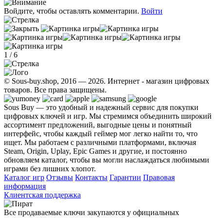
Войдите, чтобы оставлять комментарии.
Войти
1
/
6
© Sous-buy.shop, 2016 — 2026. Интернет - магазин цифровых
товаров. Все права защищены.
Sous Buy — это удобный и надежный сервис для покупки
цифровых ключей и игр. Мы стремимся объединить широкий
ассортимент предложений, выгодные цены и понятный
интерфейс, чтобы каждый геймер мог легко найти то, что
ищет. Мы работаем с различными платформами, включая
Steam, Origin, Uplay, Epic Games и другие, и постоянно
обновляем каталог, чтобы вы могли наслаждаться любимыми
играми без лишних хлопот.
Каталог игр
Отзывы
Контакты
Гарантии
Правовая
информация
Клиентская поддержка
Все продаваемые ключи закупаются у официальных