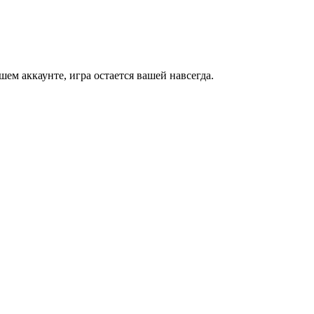
м аккаунте, игра остается вашей навсегда.